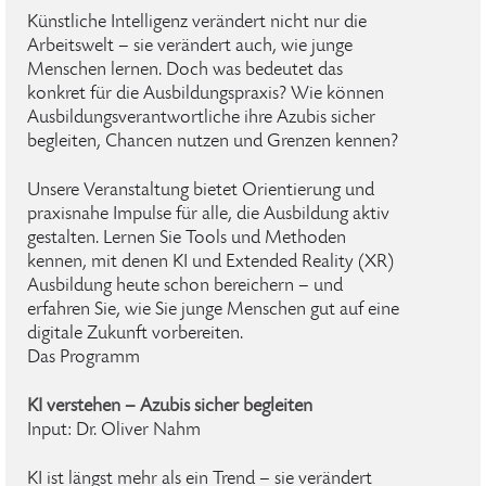
Künstliche Intelligenz verändert nicht nur die
Arbeitswelt – sie verändert auch, wie junge
Menschen lernen. Doch was bedeutet das
konkret für die Ausbildungspraxis? Wie können
Ausbildungsverantwortliche ihre Azubis sicher
begleiten, Chancen nutzen und Grenzen kennen?
Unsere Veranstaltung bietet Orientierung und
praxisnahe Impulse für alle, die Ausbildung aktiv
gestalten. Lernen Sie Tools und Methoden
kennen, mit denen KI und Extended Reality (XR)
Ausbildung heute schon bereichern – und
erfahren Sie, wie Sie junge Menschen gut auf eine
digitale Zukunft vorbereiten.
Das Programm
KI verstehen – Azubis sicher begleiten
Input: Dr. Oliver Nahm
KI ist längst mehr als ein Trend – sie verändert