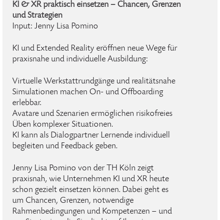
KI & XR praktisch einsetzen – Chancen, Grenzen
und Strategien
Input: Jenny Lisa Pomino
KI und Extended Reality eröffnen neue Wege für
praxisnahe und individuelle Ausbildung:
Virtuelle Werkstattrundgänge und realitätsnahe
Simulationen machen On- und Offboarding
erlebbar.
Avatare und Szenarien ermöglichen risikofreies
Üben komplexer Situationen.
KI kann als Dialogpartner Lernende individuell
begleiten und Feedback geben.
Jenny Lisa Pomino von der TH Köln zeigt
praxisnah, wie Unternehmen KI und XR heute
schon gezielt einsetzen können. Dabei geht es
um Chancen, Grenzen, notwendige
Rahmenbedingungen und Kompetenzen – und