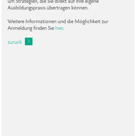
um Strategien, die Sie direkt auf Ihre eigene
Ausbildungspraxis übertragen können.
Weitere Informationen und die Möglichkeit zur
Anmeldung finden Sie
hier
.
zurück