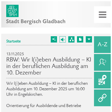
Startseite
13.11.2025
RBW: Wir l(i)eben Ausbildung – KI
in der beruflichen Ausbildung am
10. Dezember
Wir l(i)eben Ausbildung – KI in der beruflichen
Ausbildung am 10. Dezember 2025 um 16:00
Uhr in Engelskirchen.
Orientierung für Ausbildende und Betriebe