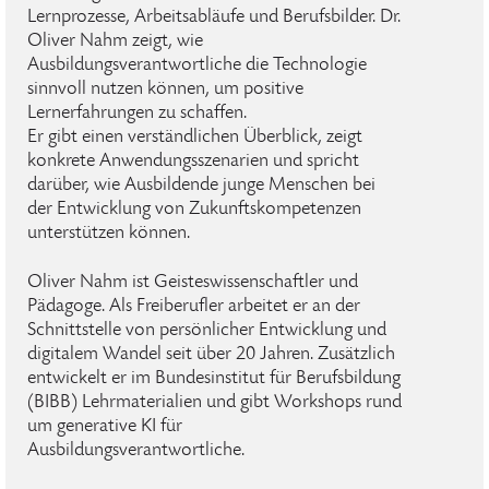
Lernprozesse, Arbeitsabläufe und Berufsbilder. Dr.
Oliver Nahm zeigt, wie
Ausbildungsverantwortliche die Technologie
sinnvoll nutzen können, um positive
Lernerfahrungen zu schaffen.
Er gibt einen verständlichen Überblick, zeigt
konkrete Anwendungsszenarien und spricht
darüber, wie Ausbildende junge Menschen bei
der Entwicklung von Zukunftskompetenzen
unterstützen können.
Oliver Nahm ist Geisteswissenschaftler und
Pädagoge. Als Freiberufler arbeitet er an der
Schnittstelle von persönlicher Entwicklung und
digitalem Wandel seit über 20 Jahren. Zusätzlich
entwickelt er im Bundesinstitut für Berufsbildung
(BIBB) Lehrmaterialien und gibt Workshops rund
um generative KI für
Ausbildungsverantwortliche.