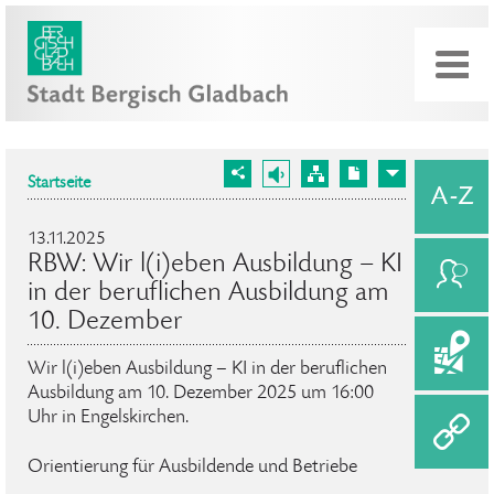
Startseite
13.11.2025
RBW: Wir l(i)eben Ausbildung – KI
in der beruflichen Ausbildung am
10. Dezember
Wir l(i)eben Ausbildung – KI in der beruflichen
Ausbildung am 10. Dezember 2025 um 16:00
Uhr in Engelskirchen.
Orientierung für Ausbildende und Betriebe