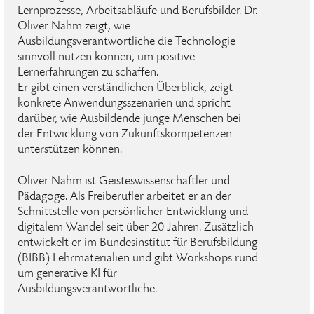
Lernprozesse, Arbeitsabläufe und Berufsbilder. Dr.
Oliver Nahm zeigt, wie
Ausbildungsverantwortliche die Technologie
sinnvoll nutzen können, um positive
Lernerfahrungen zu schaffen.
Er gibt einen verständlichen Überblick, zeigt
konkrete Anwendungsszenarien und spricht
darüber, wie Ausbildende junge Menschen bei
der Entwicklung von Zukunftskompetenzen
unterstützen können.
Oliver Nahm ist Geisteswissenschaftler und
Pädagoge. Als Freiberufler arbeitet er an der
Schnittstelle von persönlicher Entwicklung und
digitalem Wandel seit über 20 Jahren. Zusätzlich
entwickelt er im Bundesinstitut für Berufsbildung
(BIBB) Lehrmaterialien und gibt Workshops rund
um generative KI für
Ausbildungsverantwortliche.