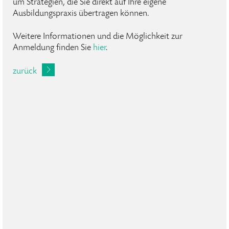
um Strategien, die Sie direkt auf Ihre eigene
Ausbildungspraxis übertragen können.
Weitere Informationen und die Möglichkeit zur
Anmeldung finden Sie
hier
.
zurück