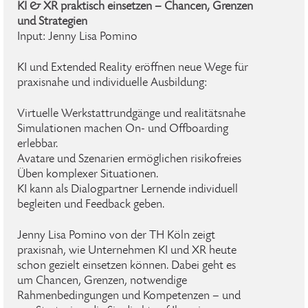
KI & XR praktisch einsetzen – Chancen, Grenzen
und Strategien
Input: Jenny Lisa Pomino
KI und Extended Reality eröffnen neue Wege für
praxisnahe und individuelle Ausbildung:
Virtuelle Werkstattrundgänge und realitätsnahe
Simulationen machen On- und Offboarding
erlebbar.
Avatare und Szenarien ermöglichen risikofreies
Üben komplexer Situationen.
KI kann als Dialogpartner Lernende individuell
begleiten und Feedback geben.
Jenny Lisa Pomino von der TH Köln zeigt
praxisnah, wie Unternehmen KI und XR heute
schon gezielt einsetzen können. Dabei geht es
um Chancen, Grenzen, notwendige
Rahmenbedingungen und Kompetenzen – und