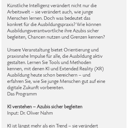
Künstliche Intelligenz verändert nicht nur die
Arbeitswelt – sie verändert auch, wie junge
Menschen lernen. Doch was bedeutet das
konkret für die Ausbildungspraxis? Wie können
Ausbildungsverantwortliche ihre Azubis sicher
begleiten, Chancen nutzen und Grenzen kennen?
Unsere Veranstaltung bietet Orientierung und
praxisnahe Impulse für alle, die Ausbildung aktiv
gestalten. Lernen Sie Tools und Methoden
kennen, mit denen KI und Extended Reality (XR)
Ausbildung heute schon bereichern – und
erfahren Sie, wie Sie junge Menschen gut auf eine
digitale Zukunft vorbereiten.
Das Programm
KI verstehen – Azubis sicher begleiten
Input: Dr. Oliver Nahm
KI ist längst mehr als ein Trend – sie verändert