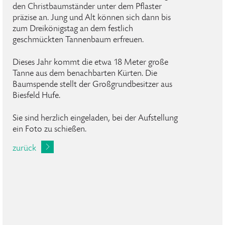
den Christbaumständer unter dem Pflaster
präzise an. Jung und Alt können sich dann bis
zum Dreikönigstag an dem festlich
geschmückten Tannenbaum erfreuen.
Dieses Jahr kommt die etwa 18 Meter große
Tanne aus dem benachbarten Kürten. Die
Baumspende stellt der Großgrundbesitzer aus
Biesfeld Hufe.
Sie sind herzlich eingeladen, bei der Aufstellung
ein Foto zu schießen.
zurück