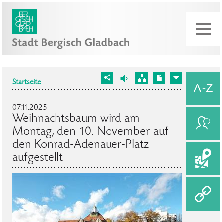
Startseite
07.11.2025
Weihnachtsbaum wird am
Montag, den 10. November auf
den Konrad-Adenauer-Platz
aufgestellt