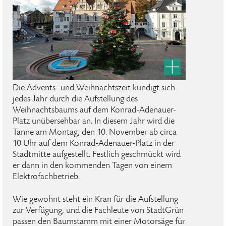
Die Advents- und Weihnachtszeit kündigt sich
jedes Jahr durch die Aufstellung des
Weihnachtsbaums auf dem Konrad-Adenauer-
Platz unübersehbar an. In diesem Jahr wird die
Tanne am Montag, den 10. November ab circa
10 Uhr auf dem Konrad-Adenauer-Platz in der
Stadtmitte aufgestellt. Festlich geschmückt wird
er dann in den kommenden Tagen von einem
Elektrofachbetrieb.
Wie gewohnt steht ein Kran für die Aufstellung
zur Verfügung, und die Fachleute von StadtGrün
passen den Baumstamm mit einer Motorsäge für