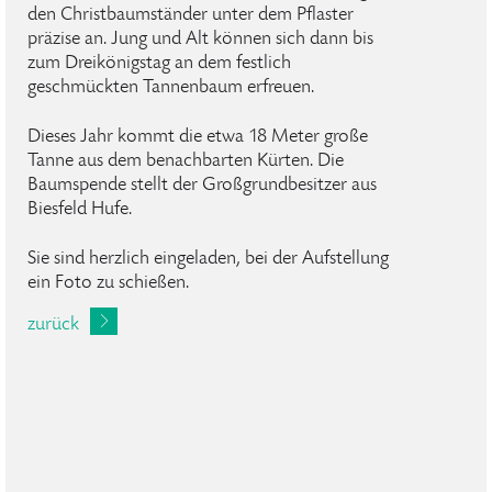
den Christbaumständer unter dem Pflaster
präzise an. Jung und Alt können sich dann bis
zum Dreikönigstag an dem festlich
geschmückten Tannenbaum erfreuen.
Dieses Jahr kommt die etwa 18 Meter große
Tanne aus dem benachbarten Kürten. Die
Baumspende stellt der Großgrundbesitzer aus
Biesfeld Hufe.
Sie sind herzlich eingeladen, bei der Aufstellung
ein Foto zu schießen.
zurück