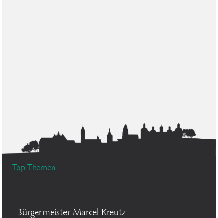
Top Themen
Bürgermeister Marcel Kreutz