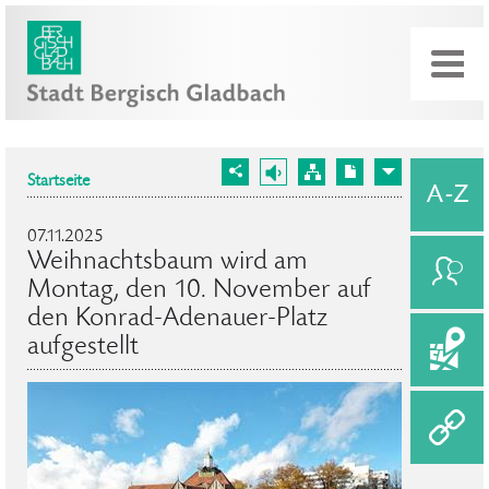
Startseite
07.11.2025
Weihnachtsbaum wird am
Montag, den 10. November auf
den Konrad-Adenauer-Platz
aufgestellt