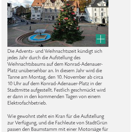
Die Advents- und Weihnachtszeit kündigt sich
jedes Jahr durch die Aufstellung des
Weihnachtsbaums auf dem Konrad-Adenauer-
Platz unübersehbar an. In diesem Jahr wird die
Tanne am Montag, den 10. November ab circa
10 Uhr auf dem Konrad-Adenauer-Platz in der
Stadtmitte aufgestellt. Festlich geschmückt wird
er dann in den kommenden Tagen von einem
Elektrofachbetrieb.
Wie gewohnt steht ein Kran für die Aufstellung
zur Verfügung, und die Fachleute von StadtGrün
passen den Baumstamm mit einer Motorsäge für