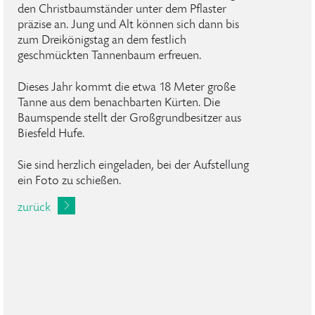
den Christbaumständer unter dem Pflaster
präzise an. Jung und Alt können sich dann bis
zum Dreikönigstag an dem festlich
geschmückten Tannenbaum erfreuen.
Dieses Jahr kommt die etwa 18 Meter große
Tanne aus dem benachbarten Kürten. Die
Baumspende stellt der Großgrundbesitzer aus
Biesfeld Hufe.
Sie sind herzlich eingeladen, bei der Aufstellung
ein Foto zu schießen.
zurück