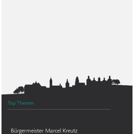
Top Themen
Bürgermeister Marcel Kreutz