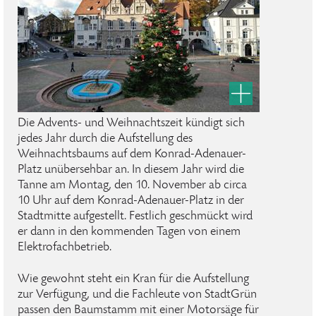
Die Advents- und Weihnachtszeit kündigt sich
jedes Jahr durch die Aufstellung des
Weihnachtsbaums auf dem Konrad-Adenauer-
Platz unübersehbar an. In diesem Jahr wird die
Tanne am Montag, den 10. November ab circa
10 Uhr auf dem Konrad-Adenauer-Platz in der
Stadtmitte aufgestellt. Festlich geschmückt wird
er dann in den kommenden Tagen von einem
Elektrofachbetrieb.
Wie gewohnt steht ein Kran für die Aufstellung
zur Verfügung, und die Fachleute von StadtGrün
passen den Baumstamm mit einer Motorsäge für