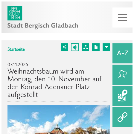
Startseite
07.11.2025
Weihnachtsbaum wird am
Montag, den 10. November auf
den Konrad-Adenauer-Platz
aufgestellt