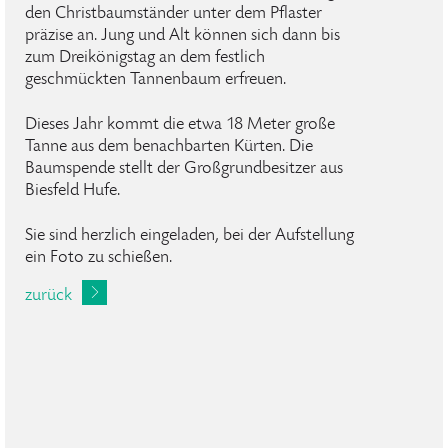
den Christbaumständer unter dem Pflaster
präzise an. Jung und Alt können sich dann bis
zum Dreikönigstag an dem festlich
geschmückten Tannenbaum erfreuen.
Dieses Jahr kommt die etwa 18 Meter große
Tanne aus dem benachbarten Kürten. Die
Baumspende stellt der Großgrundbesitzer aus
Biesfeld Hufe.
Sie sind herzlich eingeladen, bei der Aufstellung
ein Foto zu schießen.
zurück