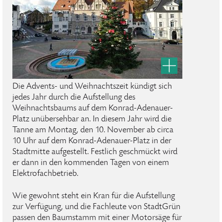
Die Advents- und Weihnachtszeit kündigt sich
jedes Jahr durch die Aufstellung des
Weihnachtsbaums auf dem Konrad-Adenauer-
Platz unübersehbar an. In diesem Jahr wird die
Tanne am Montag, den 10. November ab circa
10 Uhr auf dem Konrad-Adenauer-Platz in der
Stadtmitte aufgestellt. Festlich geschmückt wird
er dann in den kommenden Tagen von einem
Elektrofachbetrieb.
Wie gewohnt steht ein Kran für die Aufstellung
zur Verfügung, und die Fachleute von StadtGrün
passen den Baumstamm mit einer Motorsäge für