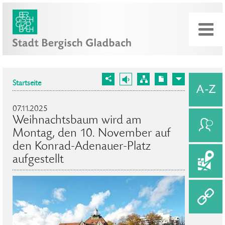
Startseite
07.11.2025
Weihnachtsbaum wird am
Montag, den 10. November auf
den Konrad-Adenauer-Platz
aufgestellt