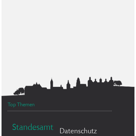
Top Themen
Standesamt
Datenschutz