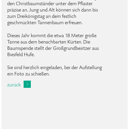
den Christbaumständer unter dem Pflaster
präzise an. Jung und Alt können sich dann bis
zum Dreikönigstag an dem festlich
geschmückten Tannenbaum erfreuen.
Dieses Jahr kommt die etwa 18 Meter große
Tanne aus dem benachbarten Kürten. Die
Baumspende stellt der Großgrundbesitzer aus
Biesfeld Hufe.
Sie sind herzlich eingeladen, bei der Aufstellung
ein Foto zu schießen.
zurück