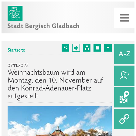
Startseite
07.11.2025
Weihnachtsbaum wird am
Montag, den 10. November auf
den Konrad-Adenauer-Platz
aufgestellt