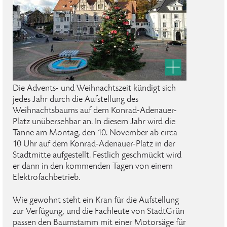
Die Advents- und Weihnachtszeit kündigt sich
jedes Jahr durch die Aufstellung des
Weihnachtsbaums auf dem Konrad-Adenauer-
Platz unübersehbar an. In diesem Jahr wird die
Tanne am Montag, den 10. November ab circa
10 Uhr auf dem Konrad-Adenauer-Platz in der
Stadtmitte aufgestellt. Festlich geschmückt wird
er dann in den kommenden Tagen von einem
Elektrofachbetrieb.
Wie gewohnt steht ein Kran für die Aufstellung
zur Verfügung, und die Fachleute von StadtGrün
passen den Baumstamm mit einer Motorsäge für