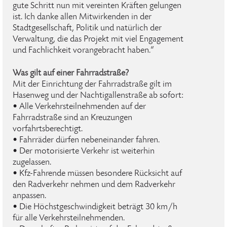
gute Schritt nun mit vereinten Kräften gelungen
ist. Ich danke allen Mitwirkenden in der
Stadtgesellschaft, Politik und natürlich der
Verwaltung, die das Projekt mit viel Engagement
und Fachlichkeit vorangebracht haben.“
Was gilt auf einer Fahrradstraße?
Mit der Einrichtung der Fahrradstraße gilt im
Hasenweg und der Nachtigallenstraße ab sofort:
• Alle Verkehrsteilnehmenden auf der
Fahrradstraße sind an Kreuzungen
vorfahrtsberechtigt.
• Fahrräder dürfen nebeneinander fahren.
• Der motorisierte Verkehr ist weiterhin
zugelassen.
• Kfz-Fahrende müssen besondere Rücksicht auf
den Radverkehr nehmen und dem Radverkehr
anpassen.
• Die Höchstgeschwindigkeit beträgt 30 km/h
für alle Verkehrsteilnehmenden.