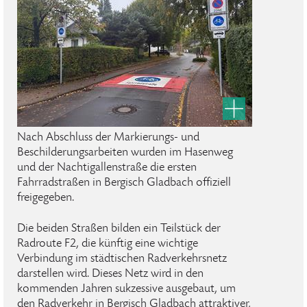
Nach Abschluss der Markierungs- und
Beschilderungsarbeiten wurden im Hasenweg
und der Nachtigallenstraße die ersten
Fahrradstraßen in Bergisch Gladbach offiziell
freigegeben.
Die beiden Straßen bilden ein Teilstück der
Radroute F2, die künftig eine wichtige
Verbindung im städtischen Radverkehrsnetz
darstellen wird. Dieses Netz wird in den
kommenden Jahren sukzessive ausgebaut, um
den Radverkehr in Bergisch Gladbach attraktiver,