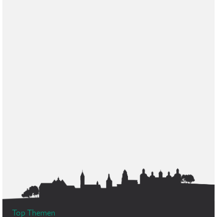
Top Themen