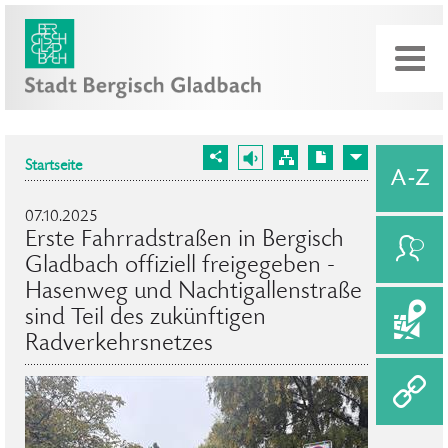
Startseite
07.10.2025
Erste Fahrradstraßen in Bergisch
Gladbach offiziell freigegeben -
Hasenweg und Nachtigallenstraße
sind Teil des zukünftigen
Radverkehrsnetzes