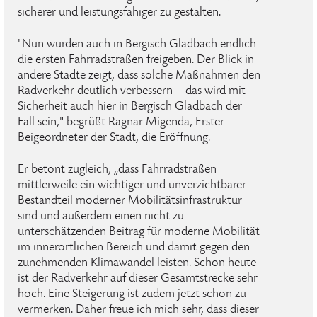
sicherer und leistungsfähiger zu gestalten.
"Nun wurden auch in Bergisch Gladbach endlich
die ersten Fahrradstraßen freigeben. Der Blick in
andere Städte zeigt, dass solche Maßnahmen den
Radverkehr deutlich verbessern – das wird mit
Sicherheit auch hier in Bergisch Gladbach der
Fall sein," begrüßt Ragnar Migenda, Erster
Beigeordneter der Stadt, die Eröffnung.
Er betont zugleich, „dass Fahrradstraßen
mittlerweile ein wichtiger und unverzichtbarer
Bestandteil moderner Mobilitätsinfrastruktur
sind und außerdem einen nicht zu
unterschätzenden Beitrag für moderne Mobilität
im innerörtlichen Bereich und damit gegen den
zunehmenden Klimawandel leisten. Schon heute
ist der Radverkehr auf dieser Gesamtstrecke sehr
hoch. Eine Steigerung ist zudem jetzt schon zu
vermerken. Daher freue ich mich sehr, dass dieser