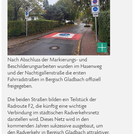
Nach Abschluss der Markierungs- und
Beschilderungsarbeiten wurden im Hasenweg
und der Nachtigallenstraße die ersten
Fahrradstraßen in Bergisch Gladbach offiziell
freigegeben.
Die beiden Straßen bilden ein Teilstück der
Radroute F2, die künftig eine wichtige
Verbindung im städtischen Radverkehrsnetz
darstellen wird. Dieses Netz wird in den
kommenden Jahren sukzessive ausgebaut, um
den Radverkehr in Bergisch Gladbach attraktiver,