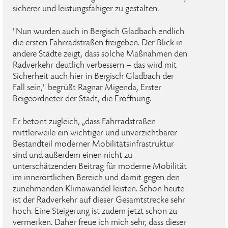
sicherer und leistungsfähiger zu gestalten.
"Nun wurden auch in Bergisch Gladbach endlich
die ersten Fahrradstraßen freigeben. Der Blick in
andere Städte zeigt, dass solche Maßnahmen den
Radverkehr deutlich verbessern – das wird mit
Sicherheit auch hier in Bergisch Gladbach der
Fall sein," begrüßt Ragnar Migenda, Erster
Beigeordneter der Stadt, die Eröffnung.
Er betont zugleich, „dass Fahrradstraßen
mittlerweile ein wichtiger und unverzichtbarer
Bestandteil moderner Mobilitätsinfrastruktur
sind und außerdem einen nicht zu
unterschätzenden Beitrag für moderne Mobilität
im innerörtlichen Bereich und damit gegen den
zunehmenden Klimawandel leisten. Schon heute
ist der Radverkehr auf dieser Gesamtstrecke sehr
hoch. Eine Steigerung ist zudem jetzt schon zu
vermerken. Daher freue ich mich sehr, dass dieser