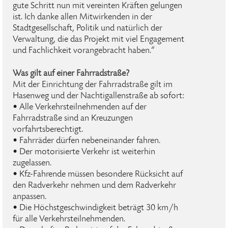
gute Schritt nun mit vereinten Kräften gelungen
ist. Ich danke allen Mitwirkenden in der
Stadtgesellschaft, Politik und natürlich der
Verwaltung, die das Projekt mit viel Engagement
und Fachlichkeit vorangebracht haben.“
Was gilt auf einer Fahrradstraße?
Mit der Einrichtung der Fahrradstraße gilt im
Hasenweg und der Nachtigallenstraße ab sofort:
• Alle Verkehrsteilnehmenden auf der
Fahrradstraße sind an Kreuzungen
vorfahrtsberechtigt.
• Fahrräder dürfen nebeneinander fahren.
• Der motorisierte Verkehr ist weiterhin
zugelassen.
• Kfz-Fahrende müssen besondere Rücksicht auf
den Radverkehr nehmen und dem Radverkehr
anpassen.
• Die Höchstgeschwindigkeit beträgt 30 km/h
für alle Verkehrsteilnehmenden.