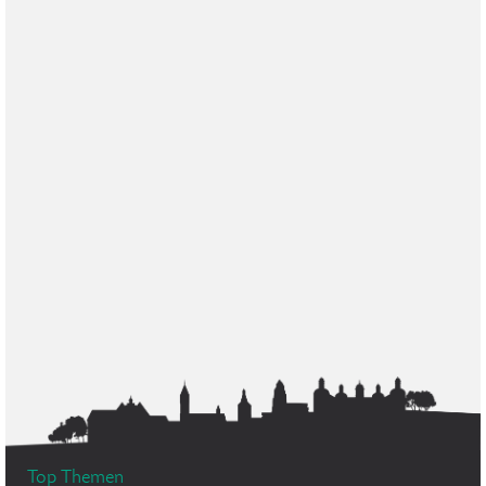
Top Themen