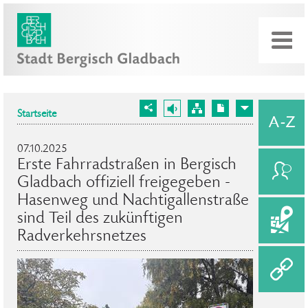
Startseite
07.10.2025
Erste Fahrradstraßen in Bergisch
Gladbach offiziell freigegeben -
Hasenweg und Nachtigallenstraße
sind Teil des zukünftigen
Radverkehrsnetzes