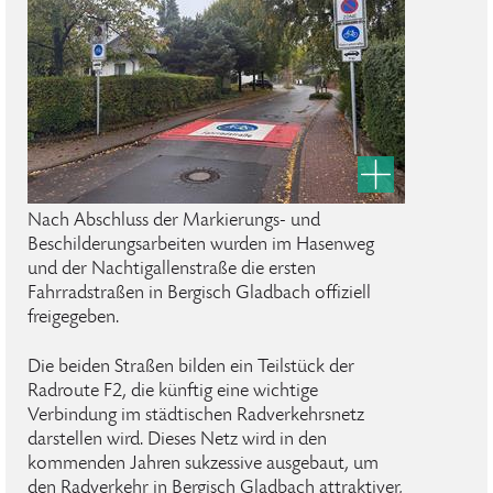
Nach Abschluss der Markierungs- und
Beschilderungsarbeiten wurden im Hasenweg
und der Nachtigallenstraße die ersten
Fahrradstraßen in Bergisch Gladbach offiziell
freigegeben.
Die beiden Straßen bilden ein Teilstück der
Radroute F2, die künftig eine wichtige
Verbindung im städtischen Radverkehrsnetz
darstellen wird. Dieses Netz wird in den
kommenden Jahren sukzessive ausgebaut, um
den Radverkehr in Bergisch Gladbach attraktiver,