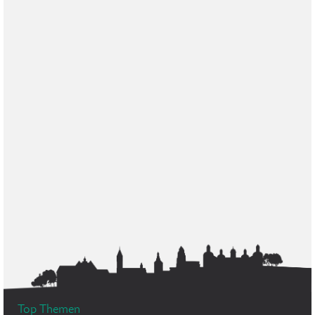
Top Themen