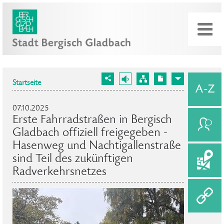
Startseite
07.10.2025
Erste Fahrradstraßen in Bergisch
Gladbach offiziell freigegeben -
Hasenweg und Nachtigallenstraße
sind Teil des zukünftigen
Radverkehrsnetzes