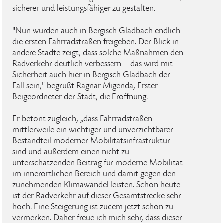
sicherer und leistungsfähiger zu gestalten.
"Nun wurden auch in Bergisch Gladbach endlich
die ersten Fahrradstraßen freigeben. Der Blick in
andere Städte zeigt, dass solche Maßnahmen den
Radverkehr deutlich verbessern – das wird mit
Sicherheit auch hier in Bergisch Gladbach der
Fall sein," begrüßt Ragnar Migenda, Erster
Beigeordneter der Stadt, die Eröffnung.
Er betont zugleich, „dass Fahrradstraßen
mittlerweile ein wichtiger und unverzichtbarer
Bestandteil moderner Mobilitätsinfrastruktur
sind und außerdem einen nicht zu
unterschätzenden Beitrag für moderne Mobilität
im innerörtlichen Bereich und damit gegen den
zunehmenden Klimawandel leisten. Schon heute
ist der Radverkehr auf dieser Gesamtstrecke sehr
hoch. Eine Steigerung ist zudem jetzt schon zu
vermerken. Daher freue ich mich sehr, dass dieser