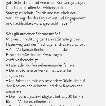
gute Schritt nun mit vereinten Kräften gelungen
ist. Ich danke allen Mitwirkenden in der
Stadtgesellschaft, Politik und natürlich der
Verwaltung, die das Projekt mit viel Engagement
und Fachlichkeit vorangebracht haben.“
Was gilt auf einer Fahrradstraße?
Mit der Einrichtung der Fahrradstraße gilt im
Hasenweg und der Nachtigallenstraße ab sofort:
• Alle Verkehrsteilnehmenden auf der
Fahrradstraße sind an Kreuzungen
vorfahrtsberechtigt.
• Fahrräder dürfen nebeneinander fahren.
• Der motorisierte Verkehr ist weiterhin
zugelassen.
• Kfz-Fahrende müssen besondere Rücksicht auf
den Radverkehr nehmen und dem Radverkehr
anpassen.
• Die Höchstgeschwindigkeit beträgt 30 km/h
für alle Verkehrsteilnehmenden.