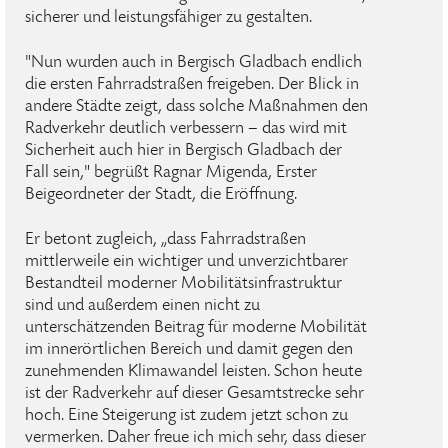
sicherer und leistungsfähiger zu gestalten.
"Nun wurden auch in Bergisch Gladbach endlich
die ersten Fahrradstraßen freigeben. Der Blick in
andere Städte zeigt, dass solche Maßnahmen den
Radverkehr deutlich verbessern – das wird mit
Sicherheit auch hier in Bergisch Gladbach der
Fall sein," begrüßt Ragnar Migenda, Erster
Beigeordneter der Stadt, die Eröffnung.
Er betont zugleich, „dass Fahrradstraßen
mittlerweile ein wichtiger und unverzichtbarer
Bestandteil moderner Mobilitätsinfrastruktur
sind und außerdem einen nicht zu
unterschätzenden Beitrag für moderne Mobilität
im innerörtlichen Bereich und damit gegen den
zunehmenden Klimawandel leisten. Schon heute
ist der Radverkehr auf dieser Gesamtstrecke sehr
hoch. Eine Steigerung ist zudem jetzt schon zu
vermerken. Daher freue ich mich sehr, dass dieser