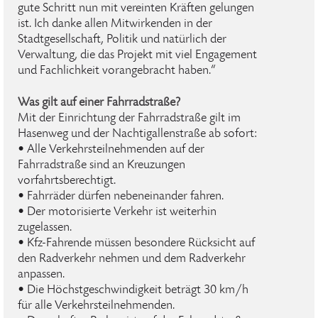
gute Schritt nun mit vereinten Kräften gelungen
ist. Ich danke allen Mitwirkenden in der
Stadtgesellschaft, Politik und natürlich der
Verwaltung, die das Projekt mit viel Engagement
und Fachlichkeit vorangebracht haben.“
Was gilt auf einer Fahrradstraße?
Mit der Einrichtung der Fahrradstraße gilt im
Hasenweg und der Nachtigallenstraße ab sofort:
• Alle Verkehrsteilnehmenden auf der
Fahrradstraße sind an Kreuzungen
vorfahrtsberechtigt.
• Fahrräder dürfen nebeneinander fahren.
• Der motorisierte Verkehr ist weiterhin
zugelassen.
• Kfz-Fahrende müssen besondere Rücksicht auf
den Radverkehr nehmen und dem Radverkehr
anpassen.
• Die Höchstgeschwindigkeit beträgt 30 km/h
für alle Verkehrsteilnehmenden.