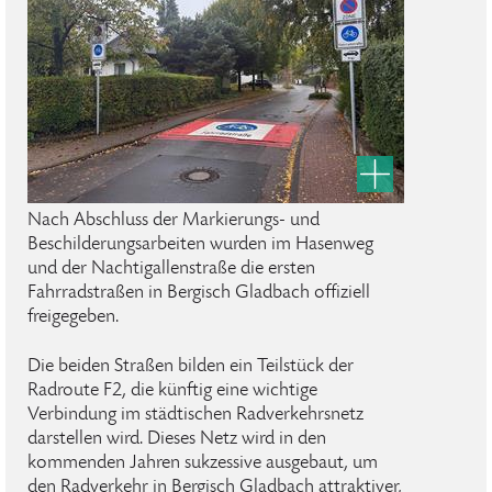
Nach Abschluss der Markierungs- und
Beschilderungsarbeiten wurden im Hasenweg
und der Nachtigallenstraße die ersten
Fahrradstraßen in Bergisch Gladbach offiziell
freigegeben.
Die beiden Straßen bilden ein Teilstück der
Radroute F2, die künftig eine wichtige
Verbindung im städtischen Radverkehrsnetz
darstellen wird. Dieses Netz wird in den
kommenden Jahren sukzessive ausgebaut, um
den Radverkehr in Bergisch Gladbach attraktiver,