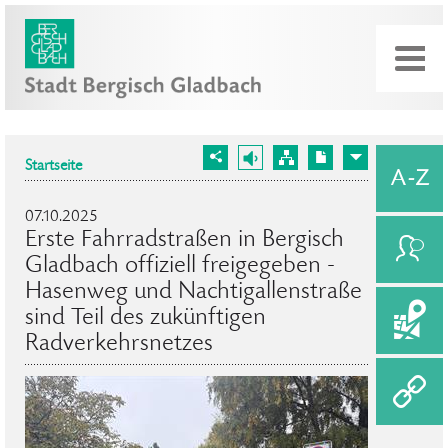
Startseite
07.10.2025
Erste Fahrradstraßen in Bergisch
Gladbach offiziell freigegeben -
Hasenweg und Nachtigallenstraße
sind Teil des zukünftigen
Radverkehrsnetzes