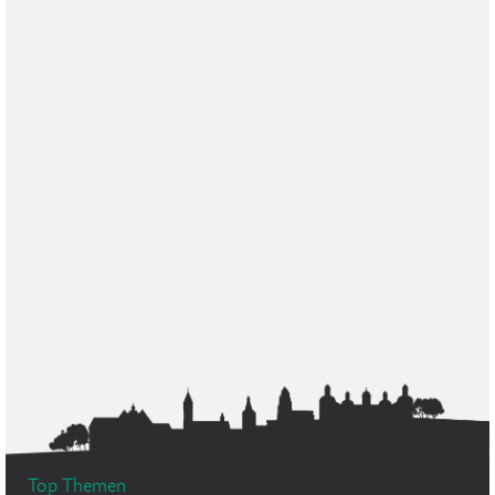
Top Themen