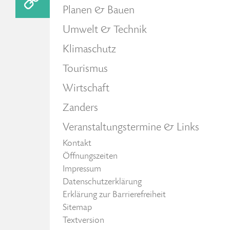
Planen & Bauen
Umwelt & Technik
Klimaschutz
Tourismus
Wirtschaft
Zanders
Veranstaltungstermine & Links
Kontakt
Öffnungszeiten
Impressum
Datenschutzerklärung
Erklärung zur Barrierefreiheit
Sitemap
Textversion