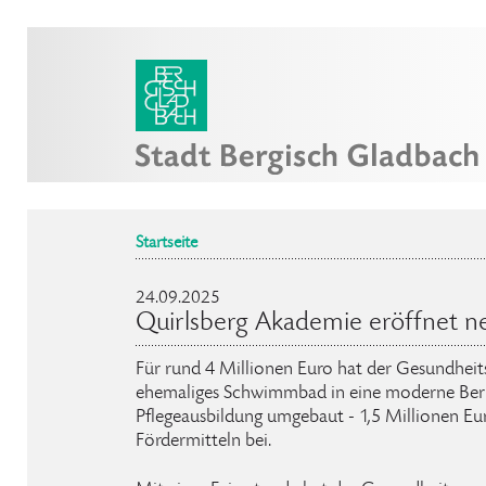
Startseite
24.09.2025
Quirlsberg Akademie eröffnet 
Für rund 4 Millionen Euro hat der Gesundheit
ehemaliges Schwimmbad in eine moderne Beruf
Pflegeausbildung umgebaut - 1,5 Millionen E
Fördermitteln bei.