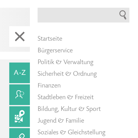
Startseite
Bürgerservice
Politik & Verwaltung
Sicherheit & Ordnung
Finanzen
Stadtleben & Freizeit
Bildung, Kultur & Sport
Jugend & Familie
Soziales & Gleichstellung