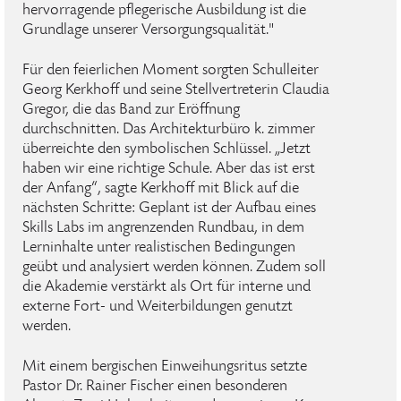
hervorragende pflegerische Ausbildung ist die
Grundlage unserer Versorgungsqualität."
Für den feierlichen Moment sorgten Schulleiter
Georg Kerkhoff und seine Stellvertreterin Claudia
Gregor, die das Band zur Eröffnung
durchschnitten. Das Architekturbüro k. zimmer
überreichte den symbolischen Schlüssel. „Jetzt
haben wir eine richtige Schule. Aber das ist erst
der Anfang“, sagte Kerkhoff mit Blick auf die
nächsten Schritte: Geplant ist der Aufbau eines
Skills Labs im angrenzenden Rundbau, in dem
Lerninhalte unter realistischen Bedingungen
geübt und analysiert werden können. Zudem soll
die Akademie verstärkt als Ort für interne und
externe Fort- und Weiterbildungen genutzt
werden.
Mit einem bergischen Einweihungsritus setzte
Pastor Dr. Rainer Fischer einen besonderen