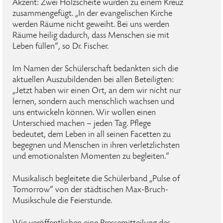
Akzent: Zwei Holzscheite wurden zu einem Kreuz
zusammengefügt. „In der evangelischen Kirche
werden Räume nicht geweiht. Bei uns werden
Räume heilig dadurch, dass Menschen sie mit
Leben füllen“, so Dr. Fischer.
Im Namen der Schülerschaft bedankten sich die
aktuellen Auszubildenden bei allen Beteiligten:
„Jetzt haben wir einen Ort, an dem wir nicht nur
lernen, sondern auch menschlich wachsen und
uns entwickeln können. Wir wollen einen
Unterschied machen – jeden Tag. Pflege
bedeutet, dem Leben in all seinen Facetten zu
begegnen und Menschen in ihren verletzlichsten
und emotionalsten Momenten zu begleiten.“
Musikalisch begleitete die Schülerband „Pulse of
Tomorrow“ von der städtischen Max-Bruch-
Musikschule die Feierstunde.