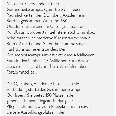
Mit einer Feierstunde hat der
Gesundheitscampus Quirlsberg die neuen
Räumlichkeiten der Quirlsberg Akademie in
Betrieb genommen. Auf rund 630
Quadratmetern sind im Untergeschoss des
Rundbaus, wo über Jahrzehnte ein Schwimmbad
beheimatet war, moderne Klassenräume sowie
Büros, Arbeits- und Aufenthaltsräume sowie
Funktionsräume entstanden. Der
Gesundheitscampus investierte rund 4 Millionen
Euro in den Umbau. 1,5 Millionen Euro davon
steuerte das Land Nordrhein-Westfalen über
Fördermittel bei.
Die Quirlsberg Akademie ist die zentrale
Ausbildungsstätte des Gesundheitscampus
Quirlsberg. Sie bietet 150 Plätze in der
generalistischen Pflegeausbildung zur
Pflegefachfrau bzw. zum Pflegefachmann sowie
weitere Ausbildungsplätze in der