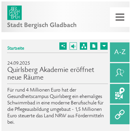
Startseite
24.09.2025
Quirlsberg Akademie eröffnet
neue Räume
Für rund 4 Millionen Euro hat der
Gesundheitscampus Quirlsberg ein ehemaliges
Schwimmbad in eine moderne Berufsschule für
die Pflegeausbildung umgebaut - 1,5 Millionen
Euro steuerte das Land NRW aus Fördermitteln
bei.