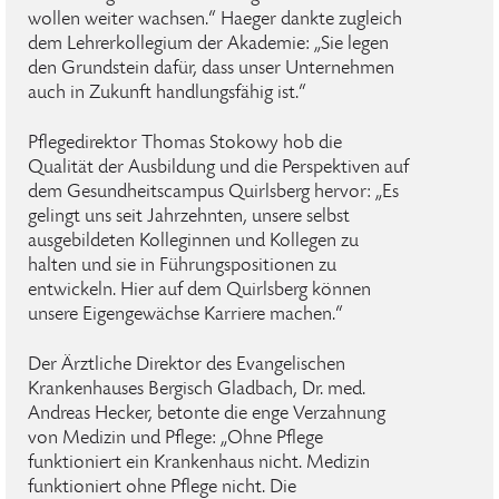
wollen weiter wachsen.“ Haeger dankte zugleich
dem Lehrerkollegium der Akademie: „Sie legen
den Grundstein dafür, dass unser Unternehmen
auch in Zukunft handlungsfähig ist.“
Pflegedirektor Thomas Stokowy hob die
Qualität der Ausbildung und die Perspektiven auf
dem Gesundheitscampus Quirlsberg hervor: „Es
gelingt uns seit Jahrzehnten, unsere selbst
ausgebildeten Kolleginnen und Kollegen zu
halten und sie in Führungspositionen zu
entwickeln. Hier auf dem Quirlsberg können
unsere Eigengewächse Karriere machen.“
Der Ärztliche Direktor des Evangelischen
Krankenhauses Bergisch Gladbach, Dr. med.
Andreas Hecker, betonte die enge Verzahnung
von Medizin und Pflege: „Ohne Pflege
funktioniert ein Krankenhaus nicht. Medizin
funktioniert ohne Pflege nicht. Die