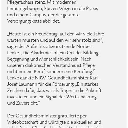
Pflegefachassistenz. Mit modernen
Lernumgebungen, kurzen Wegen in die Praxis
und einem Campus, der die gesamte
Versorgungskette abbildet.
„Heute ist ein Freudentag, auf den wir viele Jahre
warten mussten und auf den wir sehr stolz sind“,
sagte der Aufsichtsratsvorsitzende Norbert
Lenke. „Die Akademie soll ein Ort der Bildung,
Begegnung und Menschlichkeit sein. Nach
unserem diakonischen Verständnis ist Pflege
nicht nur ein Beruf, sondern eine Berufung.“
Lenke dankte NRW-Gesundheitsminister Karl-
Josef Laumann für die Förderung: „Ein starkes
Zeichen dafür, dass wir als Träger in die Zukunft
investieren und ein Signal der Wertschätzung
und Zuversicht.“
Der Gesundheitsminister gratulierte per
Videobotschaft und würdigte die aktuellen und