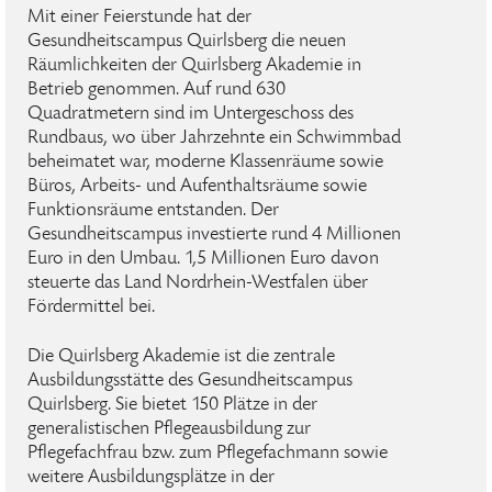
Mit einer Feierstunde hat der
Gesundheitscampus Quirlsberg die neuen
Räumlichkeiten der Quirlsberg Akademie in
Betrieb genommen. Auf rund 630
Quadratmetern sind im Untergeschoss des
Rundbaus, wo über Jahrzehnte ein Schwimmbad
beheimatet war, moderne Klassenräume sowie
Büros, Arbeits- und Aufenthaltsräume sowie
Funktionsräume entstanden. Der
Gesundheitscampus investierte rund 4 Millionen
Euro in den Umbau. 1,5 Millionen Euro davon
steuerte das Land Nordrhein-Westfalen über
Fördermittel bei.
Die Quirlsberg Akademie ist die zentrale
Ausbildungsstätte des Gesundheitscampus
Quirlsberg. Sie bietet 150 Plätze in der
generalistischen Pflegeausbildung zur
Pflegefachfrau bzw. zum Pflegefachmann sowie
weitere Ausbildungsplätze in der