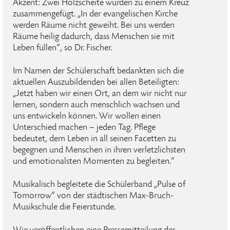
Akzent: Zwei Holzscheite wurden zu einem Kreuz
zusammengefügt. „In der evangelischen Kirche
werden Räume nicht geweiht. Bei uns werden
Räume heilig dadurch, dass Menschen sie mit
Leben füllen“, so Dr. Fischer.
Im Namen der Schülerschaft bedankten sich die
aktuellen Auszubildenden bei allen Beteiligten:
„Jetzt haben wir einen Ort, an dem wir nicht nur
lernen, sondern auch menschlich wachsen und
uns entwickeln können. Wir wollen einen
Unterschied machen – jeden Tag. Pflege
bedeutet, dem Leben in all seinen Facetten zu
begegnen und Menschen in ihren verletzlichsten
und emotionalsten Momenten zu begleiten.“
Musikalisch begleitete die Schülerband „Pulse of
Tomorrow“ von der städtischen Max-Bruch-
Musikschule die Feierstunde.