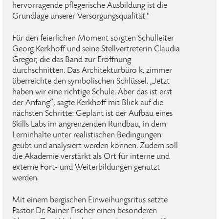
hervorragende pflegerische Ausbildung ist die
Grundlage unserer Versorgungsqualität."
Für den feierlichen Moment sorgten Schulleiter
Georg Kerkhoff und seine Stellvertreterin Claudia
Gregor, die das Band zur Eröffnung
durchschnitten. Das Architekturbüro k. zimmer
überreichte den symbolischen Schlüssel. „Jetzt
haben wir eine richtige Schule. Aber das ist erst
der Anfang“, sagte Kerkhoff mit Blick auf die
nächsten Schritte: Geplant ist der Aufbau eines
Skills Labs im angrenzenden Rundbau, in dem
Lerninhalte unter realistischen Bedingungen
geübt und analysiert werden können. Zudem soll
die Akademie verstärkt als Ort für interne und
externe Fort- und Weiterbildungen genutzt
werden.
Mit einem bergischen Einweihungsritus setzte
Pastor Dr. Rainer Fischer einen besonderen