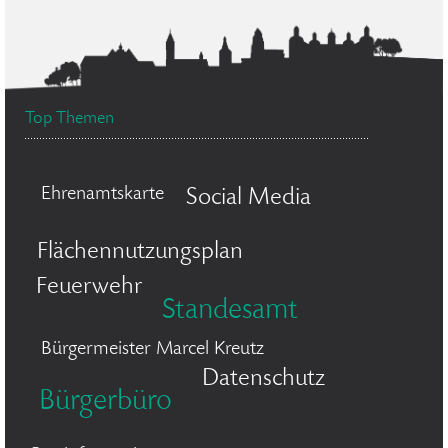
Top Themen
Ehrenamtskarte
Social Media
Flächennutzungsplan
Feuerwehr
Standesamt
Bürgermeister Marcel Kreutz
Datenschutz
Bürgerbüro