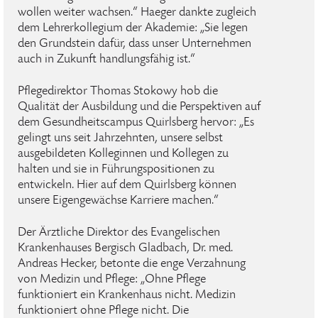
wollen weiter wachsen.“ Haeger dankte zugleich
dem Lehrerkollegium der Akademie: „Sie legen
den Grundstein dafür, dass unser Unternehmen
auch in Zukunft handlungsfähig ist.“
Pflegedirektor Thomas Stokowy hob die
Qualität der Ausbildung und die Perspektiven auf
dem Gesundheitscampus Quirlsberg hervor: „Es
gelingt uns seit Jahrzehnten, unsere selbst
ausgebildeten Kolleginnen und Kollegen zu
halten und sie in Führungspositionen zu
entwickeln. Hier auf dem Quirlsberg können
unsere Eigengewächse Karriere machen.“
Der Ärztliche Direktor des Evangelischen
Krankenhauses Bergisch Gladbach, Dr. med.
Andreas Hecker, betonte die enge Verzahnung
von Medizin und Pflege: „Ohne Pflege
funktioniert ein Krankenhaus nicht. Medizin
funktioniert ohne Pflege nicht. Die