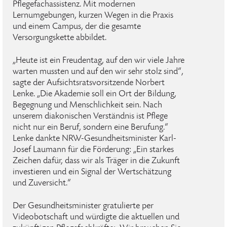
Pflegefachassistenz. Mit modernen
Lernumgebungen, kurzen Wegen in die Praxis
und einem Campus, der die gesamte
Versorgungskette abbildet.
„Heute ist ein Freudentag, auf den wir viele Jahre
warten mussten und auf den wir sehr stolz sind“,
sagte der Aufsichtsratsvorsitzende Norbert
Lenke. „Die Akademie soll ein Ort der Bildung,
Begegnung und Menschlichkeit sein. Nach
unserem diakonischen Verständnis ist Pflege
nicht nur ein Beruf, sondern eine Berufung.“
Lenke dankte NRW-Gesundheitsminister Karl-
Josef Laumann für die Förderung: „Ein starkes
Zeichen dafür, dass wir als Träger in die Zukunft
investieren und ein Signal der Wertschätzung
und Zuversicht.“
Der Gesundheitsminister gratulierte per
Videobotschaft und würdigte die aktuellen und