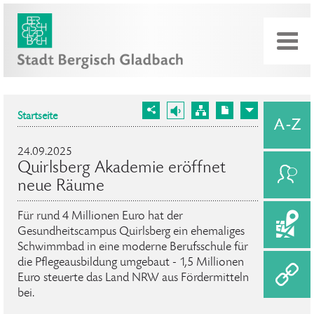
Startseite
24.09.2025
Quirlsberg Akademie eröffnet
neue Räume
Für rund 4 Millionen Euro hat der
Gesundheitscampus Quirlsberg ein ehemaliges
Schwimmbad in eine moderne Berufsschule für
die Pflegeausbildung umgebaut - 1,5 Millionen
Euro steuerte das Land NRW aus Fördermitteln
bei.