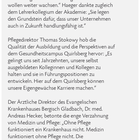
wollen weiter wachsen.“ Haeger dankte zugleich
dem Lehrerkollegium der Akademie: „Sie legen
den Grundstein dafür, dass unser Unternehmen
auch in Zukunft handlungsfähig ist.“
Pflegedirektor Thomas Stokowy hob die
Qualität der Ausbildung und die Perspektiven auf
dem Gesundheitscampus Quirlsberg hervor: „Es
gelingt uns seit Jahrzehnten, unsere selbst
ausgebildeten Kolleginnen und Kollegen zu
halten und sie in Führungspositionen zu
entwickeln. Hier auf dem Quirlsberg können
unsere Eigengewächse Karriere machen.“
Der Ärztliche Direktor des Evangelischen
Krankenhauses Bergisch Gladbach, Dr. med.
Andreas Hecker, betonte die enge Verzahnung
von Medizin und Pflege: „Ohne Pflege
funktioniert ein Krankenhaus nicht. Medizin
funktioniert ohne Pflege nicht. Die