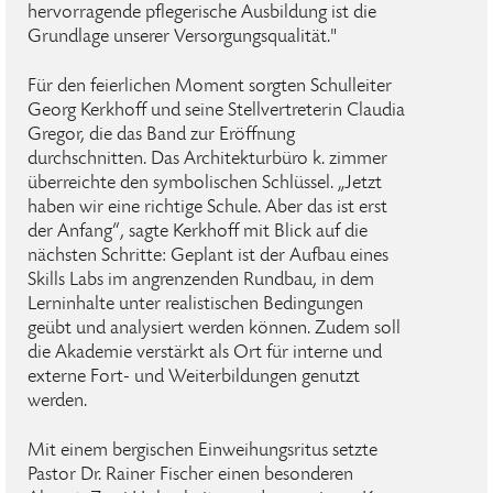
hervorragende pflegerische Ausbildung ist die
Grundlage unserer Versorgungsqualität."
Für den feierlichen Moment sorgten Schulleiter
Georg Kerkhoff und seine Stellvertreterin Claudia
Gregor, die das Band zur Eröffnung
durchschnitten. Das Architekturbüro k. zimmer
überreichte den symbolischen Schlüssel. „Jetzt
haben wir eine richtige Schule. Aber das ist erst
der Anfang“, sagte Kerkhoff mit Blick auf die
nächsten Schritte: Geplant ist der Aufbau eines
Skills Labs im angrenzenden Rundbau, in dem
Lerninhalte unter realistischen Bedingungen
geübt und analysiert werden können. Zudem soll
die Akademie verstärkt als Ort für interne und
externe Fort- und Weiterbildungen genutzt
werden.
Mit einem bergischen Einweihungsritus setzte
Pastor Dr. Rainer Fischer einen besonderen