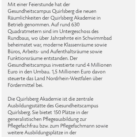
Mit einer Feierstunde hat der
Gesundheitscampus Quirlsberg die neuen
Räumlichkeiten der Quirlsberg Akademie in
Betrieb genommen. Auf rund 630
Quadratmetern sind im Untergeschoss des
Rundbaus, wo über Jahrzehnte ein Schwimmbad
beheimatet war, moderne Klassenräume sowie
Büros, Arbeits- und Aufenthaltsräume sowie
Funktionsräume entstanden. Der
Gesundheitscampus investierte rund 4 Millionen
Euro in den Umbau. 1,5 Millionen Euro davon
steuerte das Land Nordrhein-Westfalen über
Fördermittel bei.
Die Quirlsberg Akademie ist die zentrale
Ausbildungsstätte des Gesundheitscampus
Quirlsberg. Sie bietet 150 Plätze in der
generalistischen Pflegeausbildung zur
Pflegefachfrau bzw. zum Pflegefachmann sowie
weitere Ausbildungsplätze in der