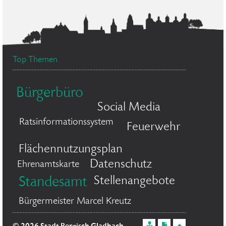
Top Themen
Bürgerbüro
Social Media
Ratsinformationssystem
Feuerwehr
Flächennutzungsplan
Datenschutz
Ehrenamtskarte
Stellenangebote
Standesamt
Bürgermeister Marcel Kreutz