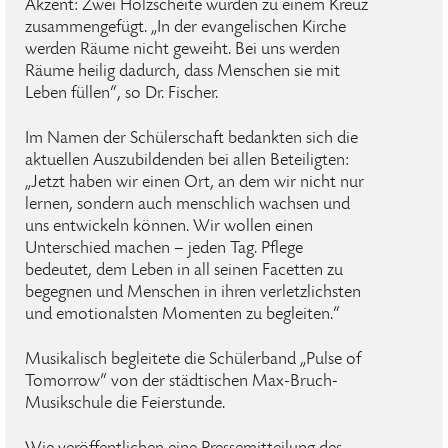
Akzent: Zwei Holzscheite wurden zu einem Kreuz
zusammengefügt. „In der evangelischen Kirche
werden Räume nicht geweiht. Bei uns werden
Räume heilig dadurch, dass Menschen sie mit
Leben füllen“, so Dr. Fischer.
Im Namen der Schülerschaft bedankten sich die
aktuellen Auszubildenden bei allen Beteiligten:
„Jetzt haben wir einen Ort, an dem wir nicht nur
lernen, sondern auch menschlich wachsen und
uns entwickeln können. Wir wollen einen
Unterschied machen – jeden Tag. Pflege
bedeutet, dem Leben in all seinen Facetten zu
begegnen und Menschen in ihren verletzlichsten
und emotionalsten Momenten zu begleiten.“
Musikalisch begleitete die Schülerband „Pulse of
Tomorrow“ von der städtischen Max-Bruch-
Musikschule die Feierstunde.