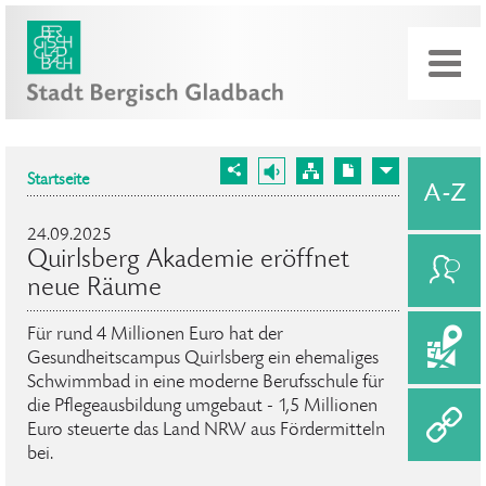
Startseite
24.09.2025
Quirlsberg Akademie eröffnet
neue Räume
Für rund 4 Millionen Euro hat der
Gesundheitscampus Quirlsberg ein ehemaliges
Schwimmbad in eine moderne Berufsschule für
die Pflegeausbildung umgebaut - 1,5 Millionen
Euro steuerte das Land NRW aus Fördermitteln
bei.