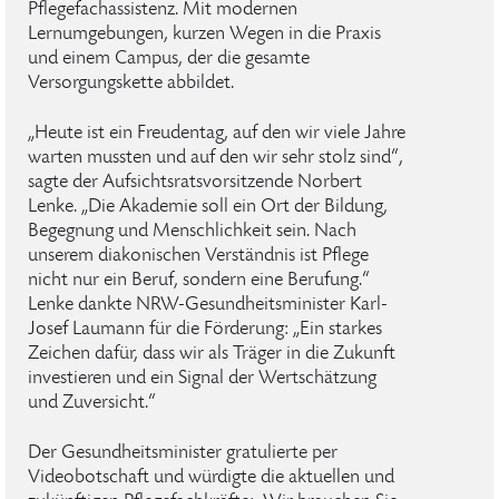
Pflegefachassistenz. Mit modernen
Lernumgebungen, kurzen Wegen in die Praxis
und einem Campus, der die gesamte
Versorgungskette abbildet.
„Heute ist ein Freudentag, auf den wir viele Jahre
warten mussten und auf den wir sehr stolz sind“,
sagte der Aufsichtsratsvorsitzende Norbert
Lenke. „Die Akademie soll ein Ort der Bildung,
Begegnung und Menschlichkeit sein. Nach
unserem diakonischen Verständnis ist Pflege
nicht nur ein Beruf, sondern eine Berufung.“
Lenke dankte NRW-Gesundheitsminister Karl-
Josef Laumann für die Förderung: „Ein starkes
Zeichen dafür, dass wir als Träger in die Zukunft
investieren und ein Signal der Wertschätzung
und Zuversicht.“
Der Gesundheitsminister gratulierte per
Videobotschaft und würdigte die aktuellen und