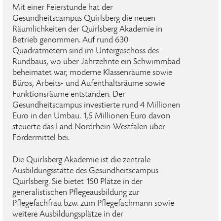
Mit einer Feierstunde hat der
Gesundheitscampus Quirlsberg die neuen
Räumlichkeiten der Quirlsberg Akademie in
Betrieb genommen. Auf rund 630
Quadratmetern sind im Untergeschoss des
Rundbaus, wo über Jahrzehnte ein Schwimmbad
beheimatet war, moderne Klassenräume sowie
Büros, Arbeits- und Aufenthaltsräume sowie
Funktionsräume entstanden. Der
Gesundheitscampus investierte rund 4 Millionen
Euro in den Umbau. 1,5 Millionen Euro davon
steuerte das Land Nordrhein-Westfalen über
Fördermittel bei.
Die Quirlsberg Akademie ist die zentrale
Ausbildungsstätte des Gesundheitscampus
Quirlsberg. Sie bietet 150 Plätze in der
generalistischen Pflegeausbildung zur
Pflegefachfrau bzw. zum Pflegefachmann sowie
weitere Ausbildungsplätze in der