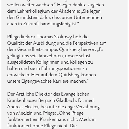
wollen weiter wachsen.“ Haeger dankte zugleich
dem Lehrerkollegium der Akademie: „Sie legen
den Grundstein dafür, dass unser Unternehmen
auch in Zukunft handlungsfähig ist.“
Pflegedirektor Thomas Stokowy hob die
Qualität der Ausbildung und die Perspektiven auf
dem Gesundheitscampus Quirlsberg hervor: „Es
gelingt uns seit Jahrzehnten, unsere selbst
ausgebildeten Kolleginnen und Kollegen zu
halten und sie in Führungspositionen zu
entwickeln. Hier auf dem Quirlsberg können
unsere Eigengewächse Karriere machen.“
Der Ärztliche Direktor des Evangelischen
Krankenhauses Bergisch Gladbach, Dr. med.
Andreas Hecker, betonte die enge Verzahnung
von Medizin und Pflege: „Ohne Pflege
funktioniert ein Krankenhaus nicht. Medizin
funktioniert ohne Pflege nicht. Die