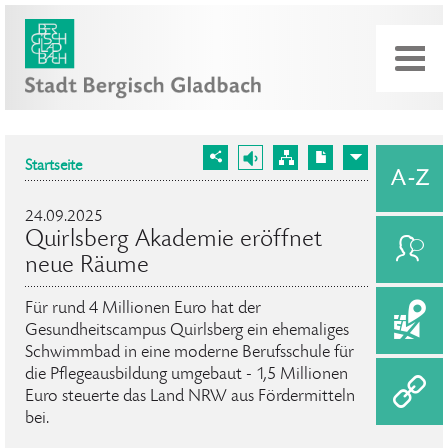
Startseite
24.09.2025
Quirlsberg Akademie eröffnet
neue Räume
Für rund 4 Millionen Euro hat der
Gesundheitscampus Quirlsberg ein ehemaliges
Schwimmbad in eine moderne Berufsschule für
die Pflegeausbildung umgebaut - 1,5 Millionen
Euro steuerte das Land NRW aus Fördermitteln
bei.