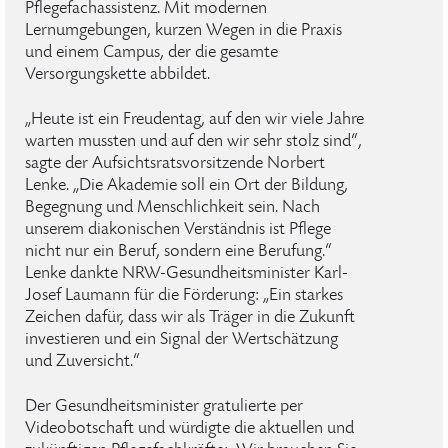
Pflegefachassistenz. Mit modernen
Lernumgebungen, kurzen Wegen in die Praxis
und einem Campus, der die gesamte
Versorgungskette abbildet.
„Heute ist ein Freudentag, auf den wir viele Jahre
warten mussten und auf den wir sehr stolz sind“,
sagte der Aufsichtsratsvorsitzende Norbert
Lenke. „Die Akademie soll ein Ort der Bildung,
Begegnung und Menschlichkeit sein. Nach
unserem diakonischen Verständnis ist Pflege
nicht nur ein Beruf, sondern eine Berufung.“
Lenke dankte NRW-Gesundheitsminister Karl-
Josef Laumann für die Förderung: „Ein starkes
Zeichen dafür, dass wir als Träger in die Zukunft
investieren und ein Signal der Wertschätzung
und Zuversicht.“
Der Gesundheitsminister gratulierte per
Videobotschaft und würdigte die aktuellen und