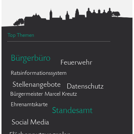
Top Themen
Bürgerbüro
Feuerwehr
Ratsinformationssystem
Stellenangebote
Datenschutz
Bürgermeister Marcel Kreutz
Ehrenamtskarte
Standesamt
Social Media