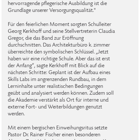
hervorragende pflegerische Ausbildung ist die
Grundlage unserer Versorgungsqualität."
Für den feierlichen Moment sorgten Schulleiter
Georg Kerkhoff und seine Stellvertreterin Claudia
Gregor, die das Band zur Eröffnung
durchschnitten. Das Architekturbüro k. zimmer
überreichte den symbolischen Schlüssel. „Jetzt
haben wir eine richtige Schule. Aber das ist erst
der Anfang“, sagte Kerkhoff mit Blick auf die
nächsten Schritte: Geplant ist der Aufbau eines
Skills Labs im angrenzenden Rundbau, in dem
Lerninhalte unter realistischen Bedingungen
geübt und analysiert werden können. Zudem soll
die Akademie verstärkt als Ort für interne und
externe Fort- und Weiterbildungen genutzt
werden.
Mit einem bergischen Einweihungsritus setzte
Pastor Dr. Rainer Fischer einen besonderen