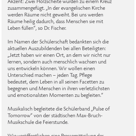
Akzent: Zwei Holzscheite wurden zu einem Kreuz
zusammengefügt. „In der evangelischen Kirche
werden Räume nicht geweiht. Bei uns werden
Räume heilig dadurch, dass Menschen sie mit
Leben füllen“, so Dr. Fischer.
Im Namen der Schülerschaft bedankten sich die
aktuellen Auszubildenden bei allen Beteiligten:
„Jetzt haben wir einen Ort, an dem wir nicht nur
lernen, sondern auch menschlich wachsen und
uns entwickeln können. Wir wollen einen
Unterschied machen – jeden Tag. Pflege
bedeutet, dem Leben in all seinen Facetten zu
begegnen und Menschen in ihren verletzlichsten
und emotionalsten Momenten zu begleiten.“
Musikalisch begleitete die Schülerband „Pulse of
Tomorrow“ von der städtischen Max-Bruch-
Musikschule die Feierstunde.