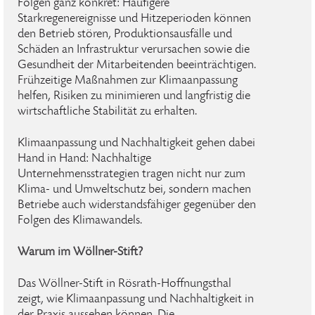
Folgen ganz konkret: Häufigere
Starkregenereignisse und Hitzeperioden können
den Betrieb stören, Produktionsausfälle und
Schäden an Infrastruktur verursachen sowie die
Gesundheit der Mitarbeitenden beeinträchtigen.
Frühzeitige Maßnahmen zur Klimaanpassung
helfen, Risiken zu minimieren und langfristig die
wirtschaftliche Stabilität zu erhalten.
Klimaanpassung und Nachhaltigkeit gehen dabei
Hand in Hand: Nachhaltige
Unternehmensstrategien tragen nicht nur zum
Klima- und Umweltschutz bei, sondern machen
Betriebe auch widerstandsfähiger gegenüber den
Folgen des Klimawandels.
Warum im Wöllner-Stift?
Das Wöllner-Stift in Rösrath-Hoffnungsthal
zeigt, wie Klimaanpassung und Nachhaltigkeit in