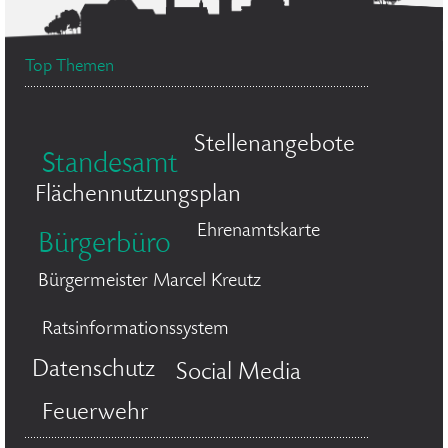
Top Themen
Stellenangebote
Standesamt
Flächennutzungsplan
Ehrenamtskarte
Bürgerbüro
Bürgermeister Marcel Kreutz
Ratsinformationssystem
Datenschutz
Social Media
Feuerwehr