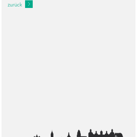
zurück