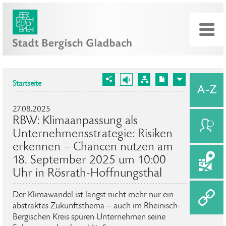
Startseite
27.08.2025
RBW: Klimaanpassung als
Unternehmensstrategie: Risiken
erkennen – Chancen nutzen am
18. September 2025 um 10:00
Uhr in Rösrath-Hoffnungsthal
Der Klimawandel ist längst nicht mehr nur ein
abstraktes Zukunftsthema – auch im Rheinisch-
Bergischen Kreis spüren Unternehmen seine