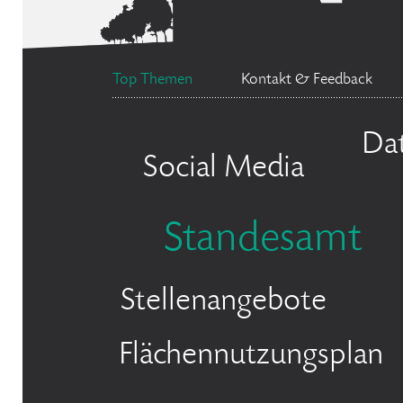
Top Themen
Kontakt & Feedback
Da
Social Media
Standesamt
Stellenangebote
Flächennutzungsplan