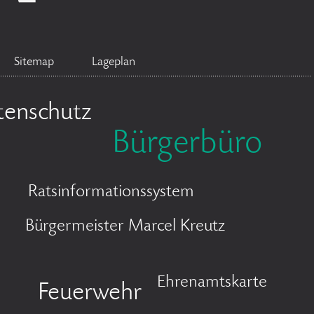
Sitemap
Lageplan
tenschutz
Bürgerbüro
Ratsinformationssystem
Bürgermeister Marcel Kreutz
Ehrenamtskarte
Feuerwehr