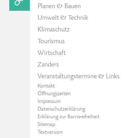
Planen & Bauen
Umwelt & Technik
Klimaschutz
Tourismus
Wirtschaft
Zanders
Veranstaltungstermine & Links
Kontakt
Öffnungszeiten
Impressum
Datenschutzerklärung
Erklärung zur Barrierefreiheit
Sitemap
Textversion