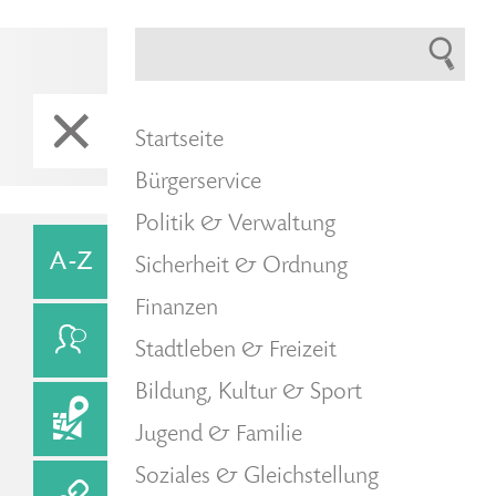
Startseite
Bürgerservice
Politik & Verwaltung
Sicherheit & Ordnung
Finanzen
Stadtleben & Freizeit
Bildung, Kultur & Sport
Jugend & Familie
Soziales & Gleichstellung