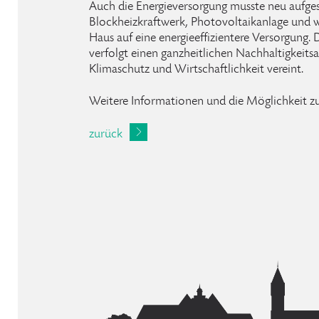
Auch die Energieversorgung musste neu aufges
Blockheizkraftwerk, Photovoltaikanlage und 
Haus auf eine energieeffizientere Versorgung. 
verfolgt einen ganzheitlichen Nachhaltigkeits
Klimaschutz und Wirtschaftlichkeit vereint.
Weitere Informationen und die Möglichkeit z
zurück