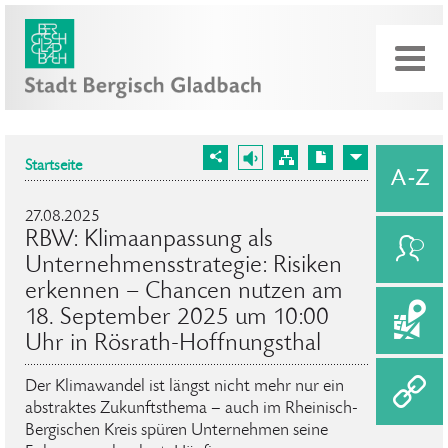
Startseite
27.08.2025
RBW: Klimaanpassung als
Unternehmensstrategie: Risiken
erkennen – Chancen nutzen am
18. September 2025 um 10:00
Uhr in Rösrath-Hoffnungsthal
Der Klimawandel ist längst nicht mehr nur ein
abstraktes Zukunftsthema – auch im Rheinisch-
Bergischen Kreis spüren Unternehmen seine