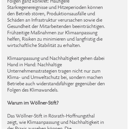
Folgen ganz konkret: Häufigere
Starkregenereignisse und Hitzeperioden können
den Betrieb stören, Produktionsausfälle und
Schäden an Infrastruktur verursachen sowie die
Gesundheit der Mitarbeitenden beeinträchtigen.
Frühzeitige Maßnahmen zur Klimaanpassung
helfen, Risiken zu minimieren und langfristig die
wirtschaftliche Stabilität zu erhalten.
Klimaanpassung und Nachhaltigkeit gehen dabei
Hand in Hand: Nachhaltige
Unternehmensstrategien tragen nicht nur zum
Klima- und Umweltschutz bei, sondern machen
Betriebe auch widerstandsfähiger gegenüber den
Folgen des Klimawandels.
Warum im Wöllner-Stift?
Das Wöllner-Stift in Rösrath-Hoffnungsthal
zeigt, wie Klimaanpassung und Nachhaltigkeit in