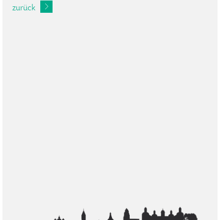
zurück