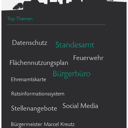
Top Themen
Datenschutz
Standesamt
Feuerwehr
Flächennutzungsplan
Bürgerbüro
Ehrenamtskarte
Ratsinformationssystem
Social Media
Stellenangebote
Bürgermeister Marcel Kreutz