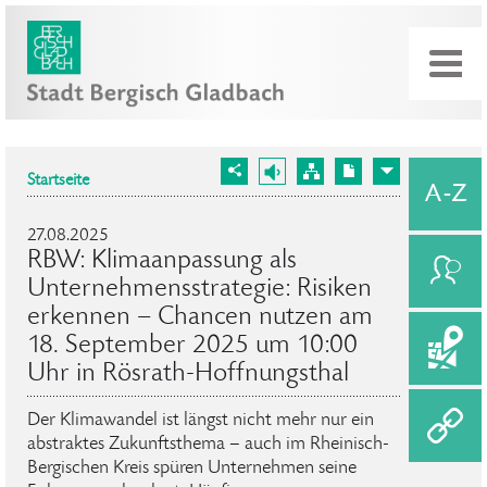
Startseite
27.08.2025
RBW: Klimaanpassung als
Unternehmensstrategie: Risiken
erkennen – Chancen nutzen am
18. September 2025 um 10:00
Uhr in Rösrath-Hoffnungsthal
Der Klimawandel ist längst nicht mehr nur ein
abstraktes Zukunftsthema – auch im Rheinisch-
Bergischen Kreis spüren Unternehmen seine