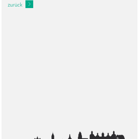
zurück