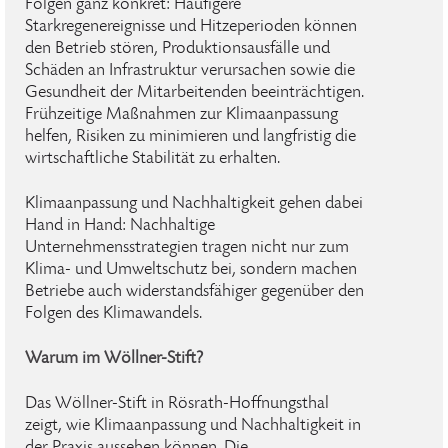
Folgen ganz konkret: Häufigere
Starkregenereignisse und Hitzeperioden können
den Betrieb stören, Produktionsausfälle und
Schäden an Infrastruktur verursachen sowie die
Gesundheit der Mitarbeitenden beeinträchtigen.
Frühzeitige Maßnahmen zur Klimaanpassung
helfen, Risiken zu minimieren und langfristig die
wirtschaftliche Stabilität zu erhalten.
Klimaanpassung und Nachhaltigkeit gehen dabei
Hand in Hand: Nachhaltige
Unternehmensstrategien tragen nicht nur zum
Klima- und Umweltschutz bei, sondern machen
Betriebe auch widerstandsfähiger gegenüber den
Folgen des Klimawandels.
Warum im Wöllner-Stift?
Das Wöllner-Stift in Rösrath-Hoffnungsthal
zeigt, wie Klimaanpassung und Nachhaltigkeit in