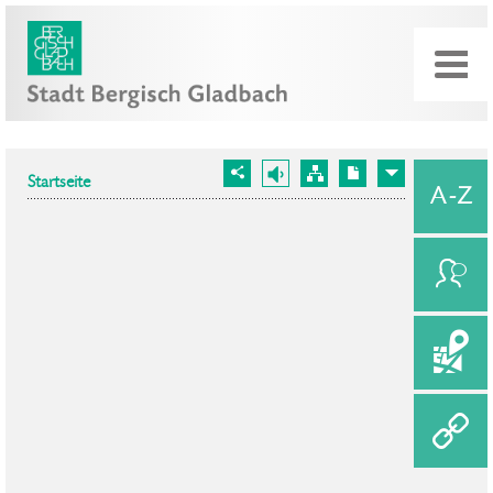
Startseite