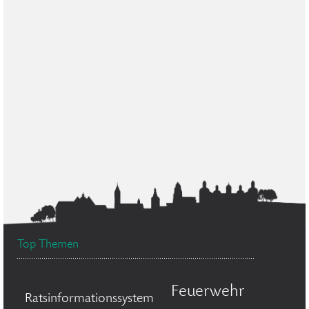
Top Themen
Feuerwehr
Ratsinformationssystem