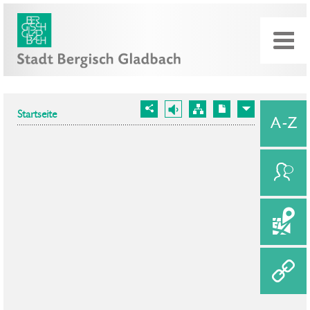
Startseite