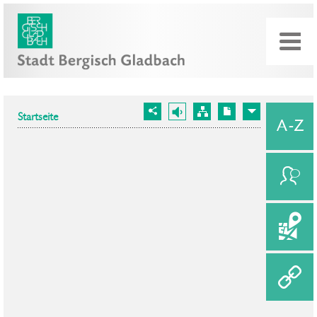
Startseite