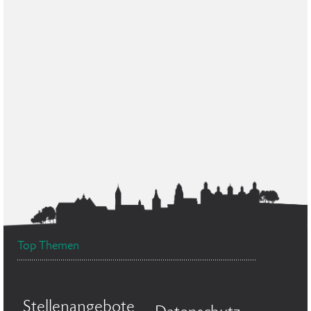
Top Themen
Stellenangebote