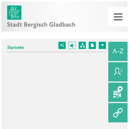
Startseite