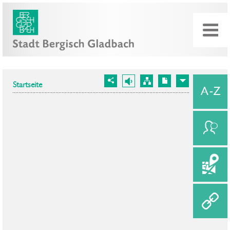
Startseite