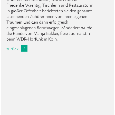
Unternehmensberaterin, sowie Prof. Dr.
Friederike Waentig, Tischlerin und Restauratorin.
In großer Offenheit berichteten sie den gebannt
lauschenden Zuhörerinnen von ihren eigenen
Träumen und den dann erfolgreich
eingeschlagenen Berufswegen. Moderiert wurde
die Runde von Marija Bakker, freie Journalistin
beim WDR-Hörfunk in Köln.
zurück