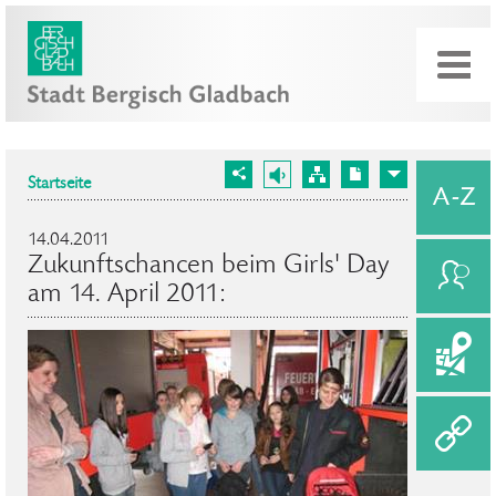
Startseite
14.04.2011
Zukunftschancen beim Girls' Day
am 14. April 2011: