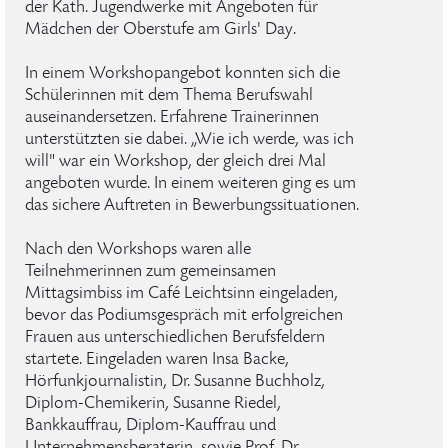
der Kath. Jugendwerke mit Angeboten für
Mädchen der Oberstufe am Girls' Day.
In einem Workshopangebot konnten sich die
Schülerinnen mit dem Thema Berufswahl
auseinandersetzen. Erfahrene Trainerinnen
unterstützten sie dabei. „Wie ich werde, was ich
will" war ein Workshop, der gleich drei Mal
angeboten wurde. In einem weiteren ging es um
das sichere Auftreten in Bewerbungssituationen.
Nach den Workshops waren alle
Teilnehmerinnen zum gemeinsamen
Mittagsimbiss im Café Leichtsinn eingeladen,
bevor das Podiumsgespräch mit erfolgreichen
Frauen aus unterschiedlichen Berufsfeldern
startete. Eingeladen waren Insa Backe,
Hörfunkjournalistin, Dr. Susanne Buchholz,
Diplom-Chemikerin, Susanne Riedel,
Bankkauffrau, Diplom-Kauffrau und