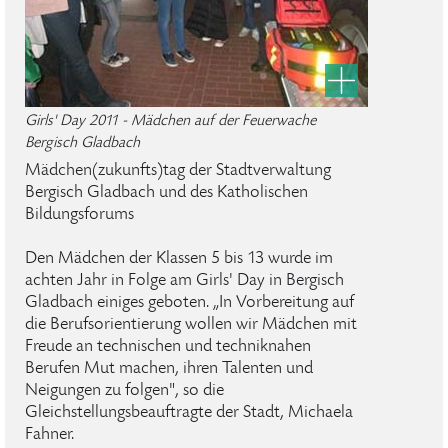
Girls' Day 2011 - Mädchen auf der Feuerwache
Bergisch Gladbach
Mädchen(zukunfts)tag der Stadtverwaltung
Bergisch Gladbach und des Katholischen
Bildungsforums
Den Mädchen der Klassen 5 bis 13 wurde im
achten Jahr in Folge am Girls' Day in Bergisch
Gladbach einiges geboten. „In Vorbereitung auf
die Berufsorientierung wollen wir Mädchen mit
Freude an technischen und techniknahen
Berufen Mut machen, ihren Talenten und
Neigungen zu folgen", so die
Gleichstellungsbeauftragte der Stadt, Michaela
Fahner.