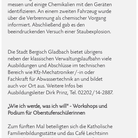
messen und einige Chemikalien mit den Geräten
identifizieren. An einem zweiten Fahrzeug wurde
über die Verbrennung als chemischer Vorgang
informiert. Abschließend gab es den
beeindruckenden Versuch einer Staubexplosion.
Die Stadt Bergisch Gladbach bietet übrigens
neben der klassischen Verwaltungslaufbahn viele
Ausbildungen und Abschlüsse im technischen
Bereich wie Kfz-Mechatroniker/-in oder
Fachkraft für Abwassertechnik an und bildet
auch vor Ort aus. Weitere Infos bei
Ausbildungsleiter Dirk Prinz, Tel. 02202/14-2887.
„Wie ich werde, was ich will" - Workshops und
Podium für Oberstufenschülerinnen
Zum fünften Mal beteiligten sich die Katholische
Familienbildungsstätte und das Café Leichtsinn