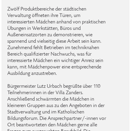
Zwölf Produktbereiche der städtischen
Verwaltung öffneten ihre Türen, um
interessierten Mädchen anhand von praktischen
Übungen in Werkstätten, Büros und
Außeneinsatzorten zu demonstrieren, wie
spannend und vielseitig diese Arbeit sein kann.
Zunehmend fehlt Betrieben im techniknahen
Bereich qualifizierter Nachwuchs, was für
interessierte Mädchen ein wichtiger Anreiz sein
kann, mit Mädchenpower eine entsprechende
Ausbildung anzustreben.
Bürgermeister Lutz Urbach begrüßte über 110
Teilnehmerinnen in der Villa Zanders.
Anschließend schwärmten die Mädchen in
kleineren Gruppen aus zu den Angeboten in der
Stadtverwaltung und im Katholischen
Bildungsforum. Die Ansprechpartner/-innen vor
Ort beantworteten den Mädchen gerne alle