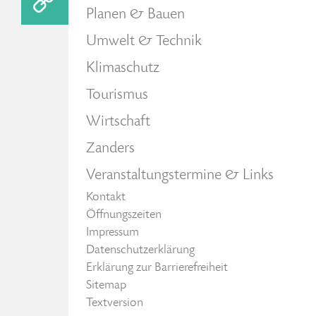
Planen & Bauen
Umwelt & Technik
Klimaschutz
Tourismus
Wirtschaft
Zanders
Veranstaltungstermine & Links
Kontakt
Öffnungszeiten
Impressum
Datenschutzerklärung
Erklärung zur Barrierefreiheit
Sitemap
Textversion