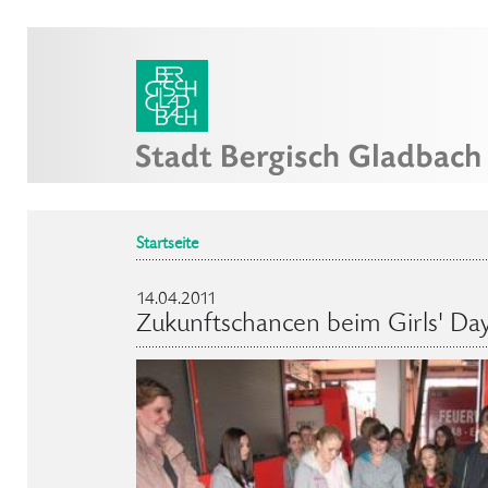
Startseite
14.04.2011
Zukunftschancen beim Girls' Day