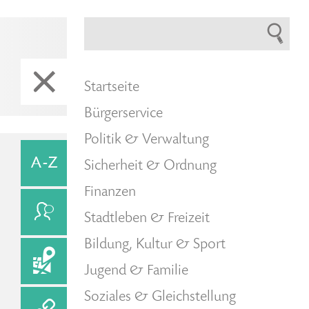
Startseite
Bürgerservice
Politik & Verwaltung
Sicherheit & Ordnung
Finanzen
Stadtleben & Freizeit
Bildung, Kultur & Sport
Jugend & Familie
Soziales & Gleichstellung