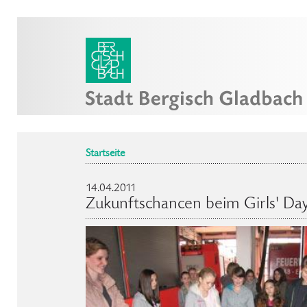
Startseite
14.04.2011
Zukunftschancen beim Girls' Day