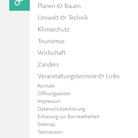
Planen & Bauen
Umwelt & Technik
Klimaschutz
Tourismus
Wirtschaft
Zanders
Veranstaltungstermine & Links
Kontakt
Öffnungszeiten
Impressum
Datenschutzerklärung
Erklärung zur Barrierefreiheit
Sitemap
Textversion