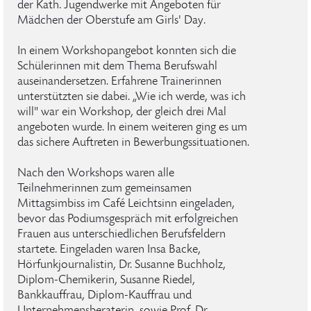
der Kath. Jugendwerke mit Angeboten für
Mädchen der Oberstufe am Girls' Day.
In einem Workshopangebot konnten sich die
Schülerinnen mit dem Thema Berufswahl
auseinandersetzen. Erfahrene Trainerinnen
unterstützten sie dabei. „Wie ich werde, was ich
will" war ein Workshop, der gleich drei Mal
angeboten wurde. In einem weiteren ging es um
das sichere Auftreten in Bewerbungssituationen.
Nach den Workshops waren alle
Teilnehmerinnen zum gemeinsamen
Mittagsimbiss im Café Leichtsinn eingeladen,
bevor das Podiumsgespräch mit erfolgreichen
Frauen aus unterschiedlichen Berufsfeldern
startete. Eingeladen waren Insa Backe,
Hörfunkjournalistin, Dr. Susanne Buchholz,
Diplom-Chemikerin, Susanne Riedel,
Bankkauffrau, Diplom-Kauffrau und