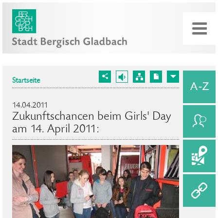
Startseite
14.04.2011
Zukunftschancen beim Girls' Day
am 14. April 2011: