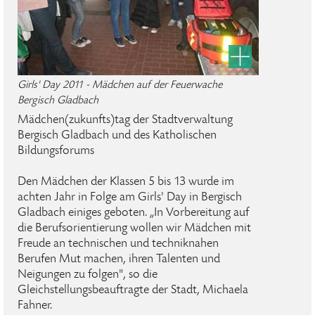
Girls' Day 2011 - Mädchen auf der Feuerwache
Bergisch Gladbach
Mädchen(zukunfts)tag der Stadtverwaltung
Bergisch Gladbach und des Katholischen
Bildungsforums
Den Mädchen der Klassen 5 bis 13 wurde im
achten Jahr in Folge am Girls' Day in Bergisch
Gladbach einiges geboten. „In Vorbereitung auf
die Berufsorientierung wollen wir Mädchen mit
Freude an technischen und techniknahen
Berufen Mut machen, ihren Talenten und
Neigungen zu folgen", so die
Gleichstellungsbeauftragte der Stadt, Michaela
Fahner.