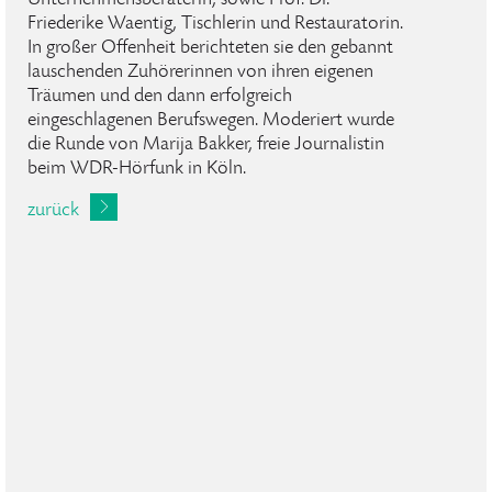
Unternehmensberaterin, sowie Prof. Dr.
Friederike Waentig, Tischlerin und Restauratorin.
In großer Offenheit berichteten sie den gebannt
lauschenden Zuhörerinnen von ihren eigenen
Träumen und den dann erfolgreich
eingeschlagenen Berufswegen. Moderiert wurde
die Runde von Marija Bakker, freie Journalistin
beim WDR-Hörfunk in Köln.
zurück