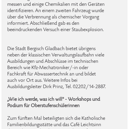
messen und einige Chemikalien mit den Geräten
identifizieren. An einem zweiten Fahrzeug wurde
über die Verbrennung als chemischer Vorgang
informiert. Abschließend gab es den
beeindruckenden Versuch einer Staubexplosion.
Die Stadt Bergisch Gladbach bietet übrigens
neben der klassischen Verwaltungslaufbahn viele
Ausbildungen und Abschlüsse im technischen
Bereich wie Kfz-Mechatroniker/-in oder
Fachkraft für Abwassertechnik an und bildet
auch vor Ort aus. Weitere Infos bei
Ausbildungsleiter Dirk Prinz, Tel. 02202/14-2887.
„Wie ich werde, was ich will" - Workshops und
Podium für Oberstufenschülerinnen
Zum fünften Mal beteiligten sich die Katholische
Familienbildungsstätte und das Café Leichtsinn