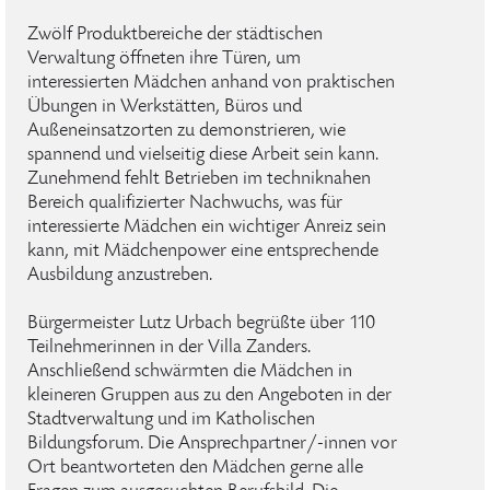
Zwölf Produktbereiche der städtischen
Verwaltung öffneten ihre Türen, um
interessierten Mädchen anhand von praktischen
Übungen in Werkstätten, Büros und
Außeneinsatzorten zu demonstrieren, wie
spannend und vielseitig diese Arbeit sein kann.
Zunehmend fehlt Betrieben im techniknahen
Bereich qualifizierter Nachwuchs, was für
interessierte Mädchen ein wichtiger Anreiz sein
kann, mit Mädchenpower eine entsprechende
Ausbildung anzustreben.
Bürgermeister Lutz Urbach begrüßte über 110
Teilnehmerinnen in der Villa Zanders.
Anschließend schwärmten die Mädchen in
kleineren Gruppen aus zu den Angeboten in der
Stadtverwaltung und im Katholischen
Bildungsforum. Die Ansprechpartner/-innen vor
Ort beantworteten den Mädchen gerne alle