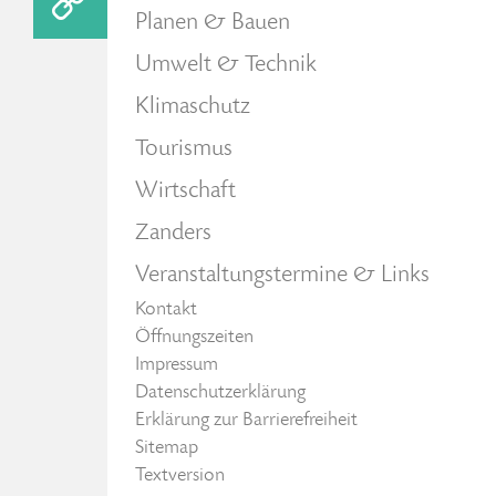
Planen & Bauen
Umwelt & Technik
Klimaschutz
Tourismus
Wirtschaft
Zanders
Veranstaltungstermine & Links
Kontakt
Öffnungszeiten
Impressum
Datenschutzerklärung
Erklärung zur Barrierefreiheit
Sitemap
Textversion