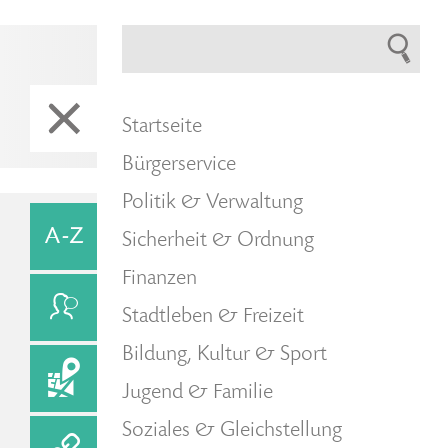
Startseite
Bürgerservice
Politik & Verwaltung
Sicherheit & Ordnung
Finanzen
Stadtleben & Freizeit
Bildung, Kultur & Sport
Jugend & Familie
Soziales & Gleichstellung