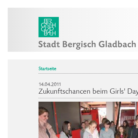
Startseite
14.04.2011
Zukunftschancen beim Girls' Day