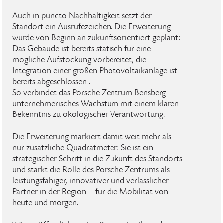
Auch in puncto Nachhaltigkeit setzt der
Standort ein Ausrufezeichen. Die Erweiterung
wurde von Beginn an zukunftsorientiert geplant:
Das Gebäude ist bereits statisch für eine
mögliche Aufstockung vorbereitet, die
Integration einer großen Photovoltaikanlage ist
bereits abgeschlossen .
So verbindet das Porsche Zentrum Bensberg
unternehmerisches Wachstum mit einem klaren
Bekenntnis zu ökologischer Verantwortung.
Die Erweiterung markiert damit weit mehr als
nur zusätzliche Quadratmeter: Sie ist ein
strategischer Schritt in die Zukunft des Standorts
und stärkt die Rolle des Porsche Zentrums als
leistungsfähiger, innovativer und verlässlicher
Partner in der Region – für die Mobilität von
heute und morgen.