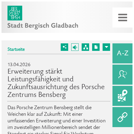
Startseite
13.04.2026
Erweiterung stärkt
Leistungsfähigkeit und
Zukunftsausrichtung des Porsche
Zentrums Bensberg
Das Porsche Zentrum Bensberg stellt die
Weichen klar auf Zukunft: Mit einer
umfassenden Erweiterung und einer Investition
im zweistelligen Millionenbereich sendet der