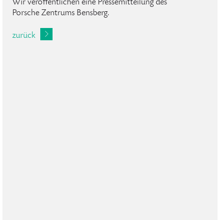
Wir veröffentlichen eine Pressemitteilung des
Porsche Zentrums Bensberg.
zurück