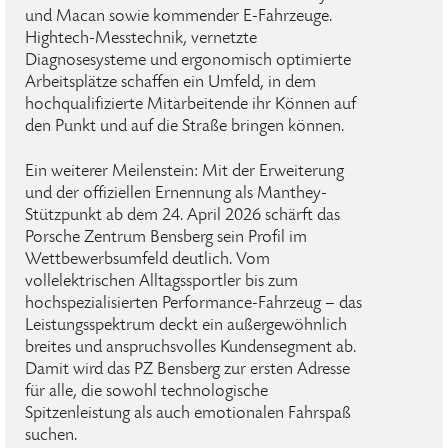
und Macan sowie kommender E-Fahrzeuge.
Hightech-Messtechnik, vernetzte
Diagnosesysteme und ergonomisch optimierte
Arbeitsplätze schaffen ein Umfeld, in dem
hochqualifizierte Mitarbeitende ihr Können auf
den Punkt und auf die Straße bringen können.
Ein weiterer Meilenstein: Mit der Erweiterung
und der offiziellen Ernennung als Manthey-
Stützpunkt ab dem 24. April 2026 schärft das
Porsche Zentrum Bensberg sein Profil im
Wettbewerbsumfeld deutlich. Vom
vollelektrischen Alltagssportler bis zum
hochspezialisierten Performance-Fahrzeug – das
Leistungsspektrum deckt ein außergewöhnlich
breites und anspruchsvolles Kundensegment ab.
Damit wird das PZ Bensberg zur ersten Adresse
für alle, die sowohl technologische
Spitzenleistung als auch emotionalen Fahrspaß
suchen.