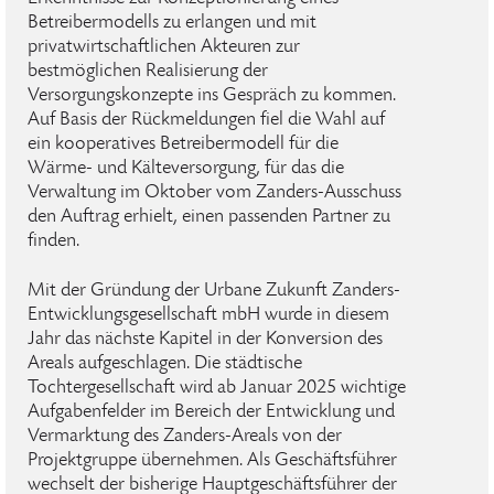
Betreibermodells zu erlangen und mit
privatwirtschaftlichen Akteuren zur
bestmöglichen Realisierung der
Versorgungskonzepte ins Gespräch zu kommen.
Auf Basis der Rückmeldungen fiel die Wahl auf
ein kooperatives Betreibermodell für die
Wärme- und Kälteversorgung, für das die
Verwaltung im Oktober vom Zanders-Ausschuss
den Auftrag erhielt, einen passenden Partner zu
finden.
Mit der Gründung der Urbane Zukunft Zanders-
Entwicklungsgesellschaft mbH wurde in diesem
Jahr das nächste Kapitel in der Konversion des
Areals aufgeschlagen. Die städtische
Tochtergesellschaft wird ab Januar 2025 wichtige
Aufgabenfelder im Bereich der Entwicklung und
Vermarktung des Zanders-Areals von der
Projektgruppe übernehmen. Als Geschäftsführer
wechselt der bisherige Hauptgeschäftsführer der