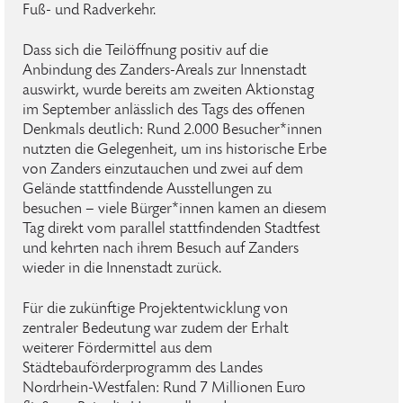
Fuß- und Radverkehr.
Dass sich die Teilöffnung positiv auf die
Anbindung des Zanders-Areals zur Innenstadt
auswirkt, wurde bereits am zweiten Aktionstag
im September anlässlich des Tags des offenen
Denkmals deutlich: Rund 2.000 Besucher*innen
nutzten die Gelegenheit, um ins historische Erbe
von Zanders einzutauchen und zwei auf dem
Gelände stattfindende Ausstellungen zu
besuchen – viele Bürger*innen kamen an diesem
Tag direkt vom parallel stattfindenden Stadtfest
und kehrten nach ihrem Besuch auf Zanders
wieder in die Innenstadt zurück.
Für die zukünftige Projektentwicklung von
zentraler Bedeutung war zudem der Erhalt
weiterer Fördermittel aus dem
Städtebauförderprogramm des Landes
Nordrhein-Westfalen: Rund 7 Millionen Euro