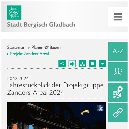
Startseite
Planen & Bauen
Projekt Zanders-Areal
20.12.2024
Jahresrückblick der Projektgruppe
Zanders-Areal 2024