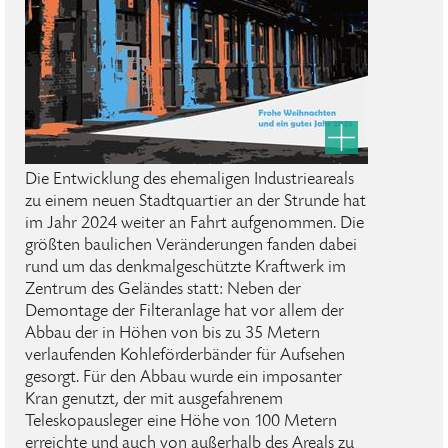
Die Entwicklung des ehemaligen Industrieareals
zu einem neuen Stadtquartier an der Strunde hat
im Jahr 2024 weiter an Fahrt aufgenommen. Die
größten baulichen Veränderungen fanden dabei
rund um das denkmalgeschützte Kraftwerk im
Zentrum des Geländes statt: Neben der
Demontage der Filteranlage hat vor allem der
Abbau der in Höhen von bis zu 35 Metern
verlaufenden Kohleförderbänder für Aufsehen
gesorgt. Für den Abbau wurde ein imposanter
Kran genutzt, der mit ausgefahrenem
Teleskopausleger eine Höhe von 100 Metern
erreichte und auch von außerhalb des Areals zu