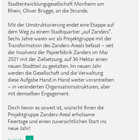
Stadtentwicklungsgesellschaft Monheim am
Rhein, Oliver Brügge, an die Strunde.
Mit der Umstrukturierung endet eine Etappe auf
dem Weg zu einem Stadtquartier „auf Zanders“.
Sechs Jahre waren wir als Projektgruppe mit der
Transformation des Zanders-Areals befasst – seit
der Insolvenz der Papierfabrik Zanders im Mai
2021 mit der Zielsetzung, auf 36 Hektar einen
neuen Stadtteil zu gestalten. Im neuen Jahr
werden die Gesellschaft und die Verwaltung
diese Aufgabe Hand in Hand weiter vorantreiben
– in veränderten Organisationsstrukturen, aber
mit demselben Engagement.
Doch bevor es soweit ist, wünscht Ihnen die
Projektgruppe Zanders-Areal erholsame
Feiertage und einen zuversichtlichen Start ins
neue Jahr!