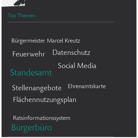
Top Themen
Bürgermeister Marcel Kreutz
Datenschutz
Feuerwehr
Social Media
Standesamt
Ehrenamtskarte
Stellenangebote
Flächennutzungsplan
Ratsinformationssystem
Bürgerbüro