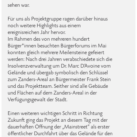
sehen war.
Für uns als Projektgruppe ragen darüber hinaus
noch weitere Highlights aus einem
ereignisreichen Jahr hervor.
Im Rahmen des von mehreren hundert
Bürger*innen besuchten Bürgerforums im Mai
konnten gleich mehrere Meilensteine gefeiert
werden: Nach drei Jahren verabschiedete sich die
Insolvenzverwaltung um Dr. Marc D’Avoine vom
Gelände und übergab symbolisch den Schlüssel
zum Zanders-Areal an Bürgermeister Frank Stein
und das Projektteam. Seither sind alle Gebäude
und Flächen auf dem Zanders-Areal in der
Verfügungsgewalt der Stadt.
Einen weiteren wichtigen Schritt in Richtung
Zukunft ging das Projekt an diesem Tag mit der
dauerhaften Öffnung der „Mainstreet“ als erster
öffentlicher Durchfahrt über das Gelände für den