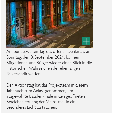
Am bundesweiten Tag des offenen Denkmals am
Sonntag, den 8. September 2024, können
Bürgerinnen und Bürger wieder einen Blick in die
historischen Wahrzeichen der ehemaligen
Papierfabrik werfen.
Den Aktionstag hat das Projektteam in diesem
Jahr auch zum Anlass genommen, um
ausgewählte Baudenkmale in den geöffneten
Bereichen entlang der Mainstreet in ein
besonderes Licht zu tauchen.