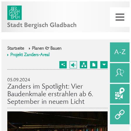
Startseite
Planen & Bauen
Projekt Zanders-Areal
05.09.2024
Zanders im Spotlight: Vier
Baudenkmale erstrahlen ab 6.
September in neuem Licht