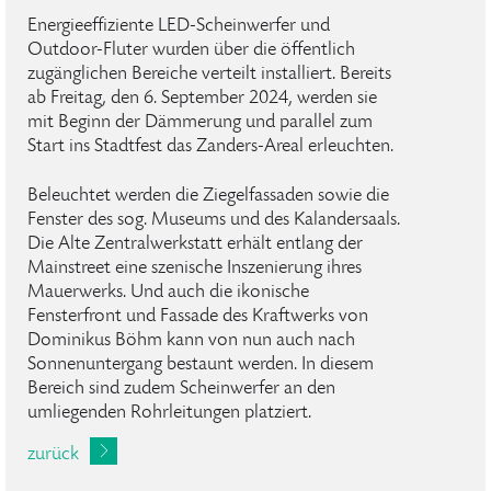
Energieeffiziente LED-Scheinwerfer und
Outdoor-Fluter wurden über die öffentlich
zugänglichen Bereiche verteilt installiert. Bereits
ab Freitag, den 6. September 2024, werden sie
mit Beginn der Dämmerung und parallel zum
Start ins Stadtfest das Zanders-Areal erleuchten.
Beleuchtet werden die Ziegelfassaden sowie die
Fenster des sog. Museums und des Kalandersaals.
Die Alte Zentralwerkstatt erhält entlang der
Mainstreet eine szenische Inszenierung ihres
Mauerwerks. Und auch die ikonische
Fensterfront und Fassade des Kraftwerks von
Dominikus Böhm kann von nun auch nach
Sonnenuntergang bestaunt werden. In diesem
Bereich sind zudem Scheinwerfer an den
umliegenden Rohrleitungen platziert.
zurück