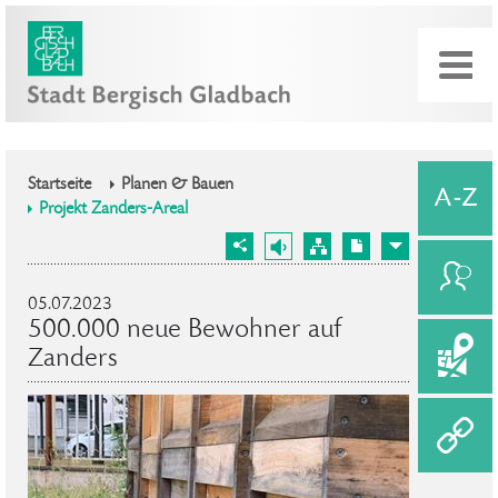
Startseite
Planen & Bauen
Projekt Zanders-Areal
05.07.2023
500.000 neue Bewohner auf
Zanders