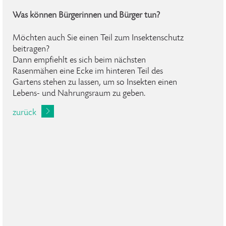
Was können Bürgerinnen und Bürger tun?
Möchten auch Sie einen Teil zum Insektenschutz
beitragen?
Dann empfiehlt es sich beim nächsten
Rasenmähen eine Ecke im hinteren Teil des
Gartens stehen zu lassen, um so Insekten einen
Lebens- und Nahrungsraum zu geben.
zurück