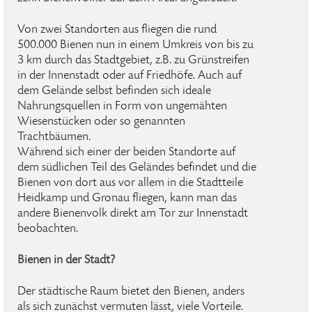
Von zwei Standorten aus fliegen die rund
500.000 Bienen nun in einem Umkreis von bis zu
3 km durch das Stadtgebiet, z.B. zu Grünstreifen
in der Innenstadt oder auf Friedhöfe. Auch auf
dem Gelände selbst befinden sich ideale
Nahrungsquellen in Form von ungemähten
Wiesenstücken oder so genannten
Trachtbäumen.
Während sich einer der beiden Standorte auf
dem südlichen Teil des Geländes befindet und die
Bienen von dort aus vor allem in die Stadtteile
Heidkamp und Gronau fliegen, kann man das
andere Bienenvolk direkt am Tor zur Innenstadt
beobachten.
Bienen in der Stadt?
Der städtische Raum bietet den Bienen, anders
als sich zunächst vermuten lässt, viele Vorteile.