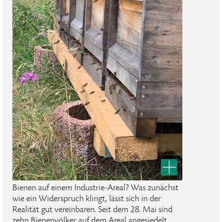
Bienen auf einem Industrie-Areal? Was zunächst
wie ein Widerspruch klingt, lässt sich in der
Realität gut vereinbaren. Seit dem 28. Mai sind
zehn Bienenvölker auf dem Areal angesiedelt.