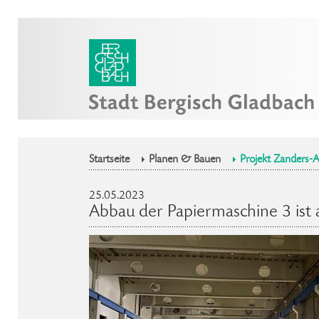
Startseite
Planen & Bauen
Projekt Zanders-A
25.05.2023
Abbau der Papiermaschine 3 ist