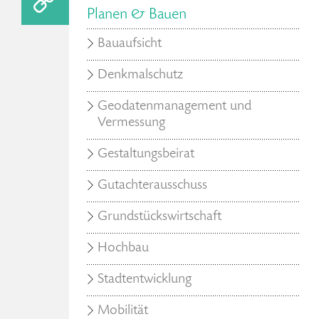
Planen & Bauen
Bauaufsicht
Denkmalschutz
Geodatenmanagement und
Vermessung
Gestaltungsbeirat
Gutachterausschuss
Grundstückswirtschaft
Hochbau
Stadtentwicklung
Mobilität