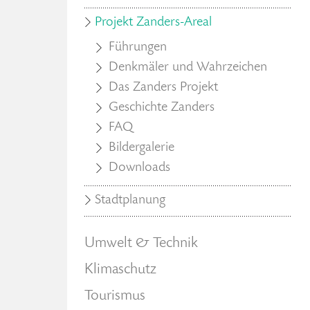
Projekt Zanders-Areal
Führungen
Denkmäler und Wahrzeichen
Das Zanders Projekt
Geschichte Zanders
FAQ
Bildergalerie
Downloads
Stadtplanung
Umwelt & Technik
Klimaschutz
Tourismus