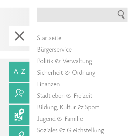
Startseite
Bürgerservice
Politik & Verwaltung
Sicherheit & Ordnung
Finanzen
Stadtleben & Freizeit
Bildung, Kultur & Sport
Jugend & Familie
Soziales & Gleichstellung