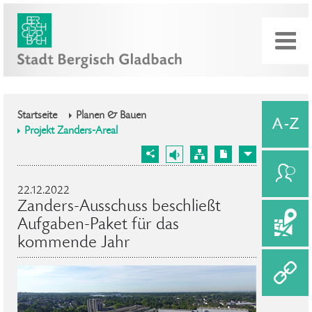
Startseite
Planen & Bauen
Projekt Zanders-Areal
22.12.2022
Zanders-Ausschuss beschließt
Aufgaben-Paket für das
kommende Jahr