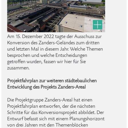
Am 15. Dezember 2022 tagte der Ausschuss zur
Konversion des Zanders-Geländes zum dritten
und letzten Mal in diesem Jahr. Welche Themen
besprochen und welche Entscheidungen
getroffen wurden, fassen wir hier für Sie
zusammen.
Projektfahrplan zur weiteren städtebaulichen
Entwicklung des Projekts Zanders-Areal
Die Projektgruppe Zanders-Areal hat einen
Projektfahrplan entworfen, der die nächsten
Schritte für das Konversionsprojekt abbildet. Der
Entwurf befasst sich mit einem Planungshorizont
von drei Jahren mit den Themenblöcken