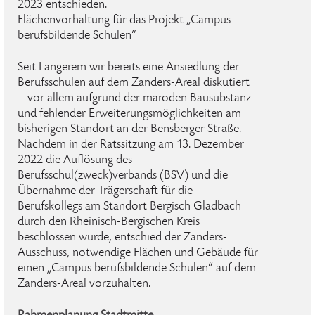
2023 entschieden.
Flächenvorhaltung für das Projekt „Campus
berufsbildende Schulen“
Seit Längerem wir bereits eine Ansiedlung der
Berufsschulen auf dem Zanders-Areal diskutiert
– vor allem aufgrund der maroden Bausubstanz
und fehlender Erweiterungsmöglichkeiten am
bisherigen Standort an der Bensberger Straße.
Nachdem in der Ratssitzung am 13. Dezember
2022 die Auflösung des
Berufsschul(zweck)verbands (BSV) und die
Übernahme der Trägerschaft für die
Berufskollegs am Standort Bergisch Gladbach
durch den Rheinisch-Bergischen Kreis
beschlossen wurde, entschied der Zanders-
Ausschuss, notwendige Flächen und Gebäude für
einen „Campus berufsbildende Schulen“ auf dem
Zanders-Areal vorzuhalten.