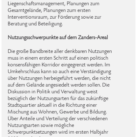
Liegenschaftsmanagement, Planungen zum
Gesamtgelände, Planungen zum ersten
Interventionsraum, zur Förderung sowie zur
Beratung und Beteiligung.
Nutzungsschwerpunkte auf dem Zanders-Areal
Die große Bandbreite aller denkbaren Nutzungen
muss in einem ersten Schritt auf einen politisch
konsensfähigen Korridor eingegrenzt werden. Im
Umkehrschluss kann so auch eine Verständigung
über Nutzungen herbeigeführt werden, die nicht
auf dem Gelände angesiedelt werden sollen. Die
Diskussion in Politik und Verwaltung weist
bezüglich der Nutzungsarten für das zukünftige
Stadtquartier aktuell in die Richtung einer
Mischung aus Wohnen, Gewerbe und Bildung.
Über Anteile und Verteilung der verschiedenen
Nutzungsarten sowie mögliche
Schwerpunktsetzungen wird im ersten Halbjahr