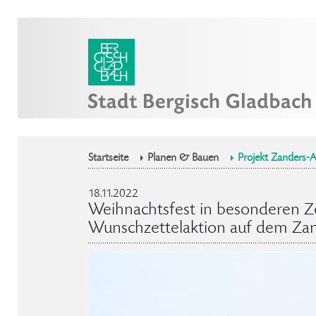
Startseite
Planen & Bauen
Projekt Zanders-A
18.11.2022
Weihnachtsfest in besonderen Z
Wunschzettelaktion auf dem Zan