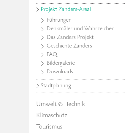
Projekt Zanders-Areal
Führungen
Denkmäler und Wahrzeichen
Das Zanders Projekt
Geschichte Zanders
FAQ
Bildergalerie
Downloads
Stadtplanung
Umwelt & Technik
Klimaschutz
Tourismus