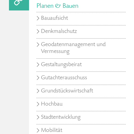
Planen & Bauen
Bauaufsicht
Denkmalschutz
Geodatenmanagement und
Vermessung
Gestaltungsbeirat
Gutachterausschuss
Grundstückswirtschaft
Hochbau
Stadtentwicklung
Mobilität