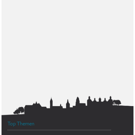
Top Themen