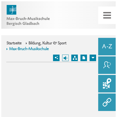
Startseite
Bildung, Kultur & Sport
Max-Bruch-Musikschule