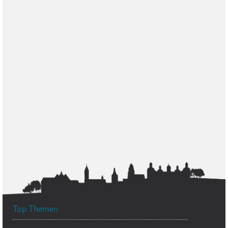
Top Themen