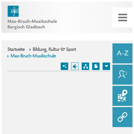
Startseite
Bildung, Kultur & Sport
Max-Bruch-Musikschule