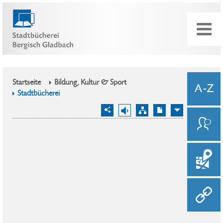
Startseite
Bildung, Kultur & Sport
Stadtbücherei