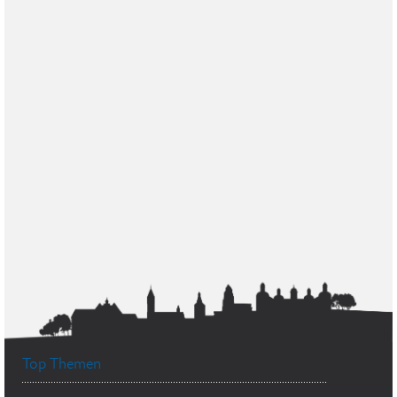
Top Themen