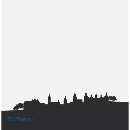
Top Themen