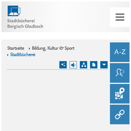
Startseite
Bildung, Kultur & Sport
Stadtbücherei