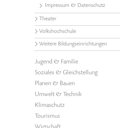
Impressum & Datenschutz
Theater
Volkshochschule
Weitere Bildungseinrichtungen
Jugend & Familie
Soziales & Gleichstellung
Planen & Bauen
Umwelt & Technik
Klimaschutz
Tourismus
Wirtschaft