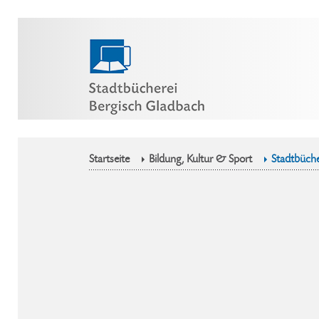
Startseite
Bildung, Kultur & Sport
Stadtbüche