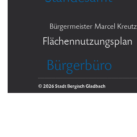
Bürgermeister Marcel Kreutz
Flächennutzungsplan
Bürgerbüro
© 2026 Stadt Bergisch Gladbach