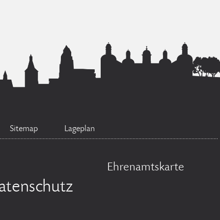
Sitemap
Lageplan
Ehrenamtskarte
atenschutz