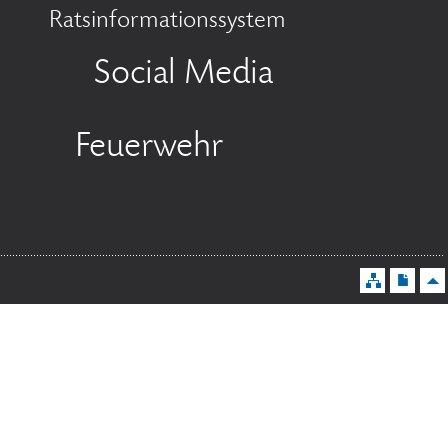
Ratsinformationssystem
Social Media
Feuerwehr