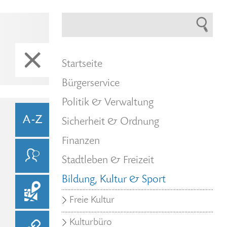
Startseite
Bürgerservice
Politik & Verwaltung
Sicherheit & Ordnung
Finanzen
Stadtleben & Freizeit
Bildung, Kultur & Sport
Freie Kultur
Kulturbüro