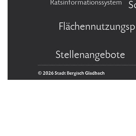
Ratsinformationssystem
S
Flächennutzungsp
Stellenangebote
© 2026 Stadt Bergisch Gladbach