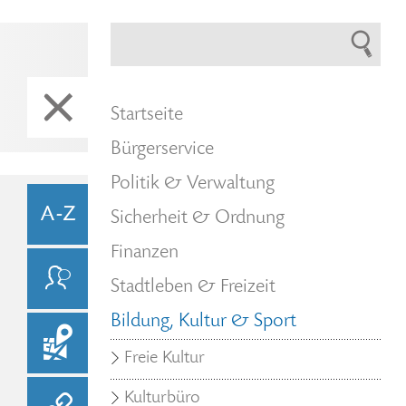
Startseite
Bürgerservice
Politik & Verwaltung
Sicherheit & Ordnung
Finanzen
Stadtleben & Freizeit
Bildung, Kultur & Sport
Freie Kultur
Kulturbüro