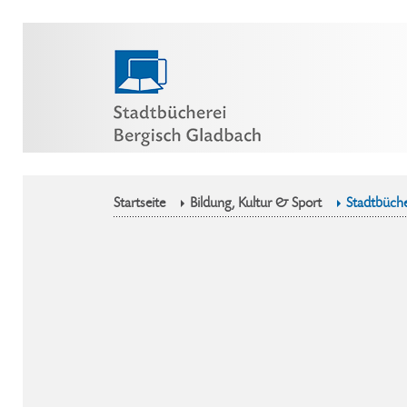
Startseite
Bildung, Kultur & Sport
Stadtbüche