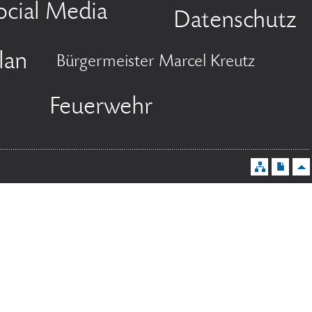
ocial Media
Datenschutz
lan
Bürgermeister Marcel Kreutz
Feuerwehr