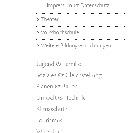
Impressum & Datenschutz
Theater
Volkshochschule
Weitere Bildungseinrichtungen
Jugend & Familie
Soziales & Gleichstellung
Planen & Bauen
Umwelt & Technik
Klimaschutz
Tourismus
Wirtschaft