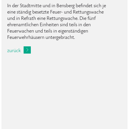
In der Stadtmitte und in Bensberg befindet sich je
eine ständig besetzte Feuer- und Rettungswache
und in Refrath eine Rettungswache. Die fünf
ehrenamtlichen Einheiten sind teils in den
Feuerwachen und teils in eigenständigen
Feuerwehrhäusern untergebracht.
zurück