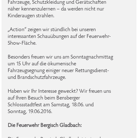
Fahrzeuge, Schutzkleidung und Gerätschaften
näher kennenzulernen – da werden nicht nur
Kinderaugen strahlen.
„Action“ zeigen wir stündlich bei unseren
interessanten Schauübungen auf der Feuerwehr-
Show-Fläche.
Besonders freuen wir uns am Sonntagnachmittag
um 15 Uhr auf die ökumenische
Fahrzeugsegnung einiger neuer Rettungsdienst-
und Brandschutzfahrzeuge.
Haben wir Ihr Interesse geweckt? Wir freuen uns
auf Ihren Besuch beim Bensberger
Schlossstadtfest am Samstag, 18.06. und
Sonntag, 19.06.2016.
Die Feuerwehr Bergisch Gladbach: