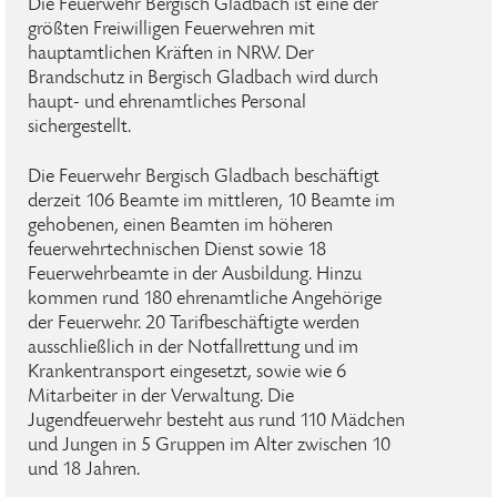
Die Feuerwehr Bergisch Gladbach ist eine der
größten Freiwilligen Feuerwehren mit
hauptamtlichen Kräften in NRW. Der
Brandschutz in Bergisch Gladbach wird durch
haupt- und ehrenamtliches Personal
sichergestellt.
Die Feuerwehr Bergisch Gladbach beschäftigt
derzeit 106 Beamte im mittleren, 10 Beamte im
gehobenen, einen Beamten im höheren
feuerwehrtechnischen Dienst sowie 18
Feuerwehrbeamte in der Ausbildung. Hinzu
kommen rund 180 ehrenamtliche Angehörige
der Feuerwehr. 20 Tarifbeschäftigte werden
ausschließlich in der Notfallrettung und im
Krankentransport eingesetzt, sowie wie 6
Mitarbeiter in der Verwaltung. Die
Jugendfeuerwehr besteht aus rund 110 Mädchen
und Jungen in 5 Gruppen im Alter zwischen 10
und 18 Jahren.