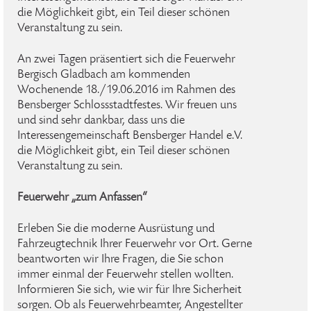
die Möglichkeit gibt, ein Teil dieser schönen
Veranstaltung zu sein.
An zwei Tagen präsentiert sich die Feuerwehr
Bergisch Gladbach am kommenden
Wochenende 18./19.06.2016 im Rahmen des
Bensberger Schlossstadtfestes. Wir freuen uns
und sind sehr dankbar, dass uns die
Interessengemeinschaft Bensberger Handel e.V.
die Möglichkeit gibt, ein Teil dieser schönen
Veranstaltung zu sein.
Feuerwehr „zum Anfassen“
Erleben Sie die moderne Ausrüstung und
Fahrzeugtechnik Ihrer Feuerwehr vor Ort. Gerne
beantworten wir Ihre Fragen, die Sie schon
immer einmal der Feuerwehr stellen wollten.
Informieren Sie sich, wie wir für Ihre Sicherheit
sorgen. Ob als Feuerwehrbeamter, Angestellter