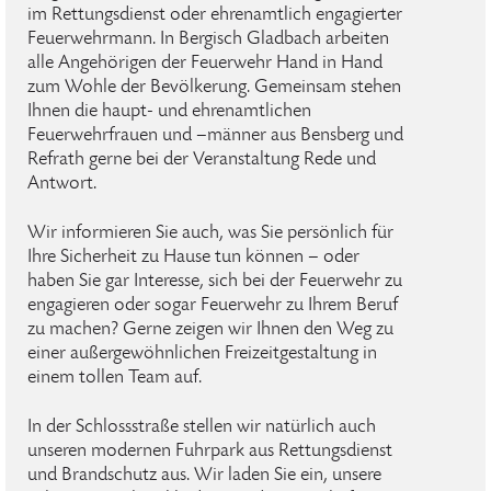
im Rettungsdienst oder ehrenamtlich engagierter
Feuerwehrmann. In Bergisch Gladbach arbeiten
alle Angehörigen der Feuerwehr Hand in Hand
zum Wohle der Bevölkerung. Gemeinsam stehen
Ihnen die haupt- und ehrenamtlichen
Feuerwehrfrauen und –männer aus Bensberg und
Refrath gerne bei der Veranstaltung Rede und
Antwort.
Wir informieren Sie auch, was Sie persönlich für
Ihre Sicherheit zu Hause tun können – oder
haben Sie gar Interesse, sich bei der Feuerwehr zu
engagieren oder sogar Feuerwehr zu Ihrem Beruf
zu machen? Gerne zeigen wir Ihnen den Weg zu
einer außergewöhnlichen Freizeitgestaltung in
einem tollen Team auf.
In der Schlossstraße stellen wir natürlich auch
unseren modernen Fuhrpark aus Rettungsdienst
und Brandschutz aus. Wir laden Sie ein, unsere