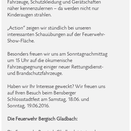
Fahrzeuge, Schutzkleidung und Gerätschaften
näher kennenzulernen – da werden nicht nur
Kinderaugen strahlen.
„Action“ zeigen wir stündlich bei unseren
interessanten Schauübungen auf der Feuerwehr-
Show-Fläche.
Besonders freuen wir uns am Sonntagnachmittag
um 15 Uhr auf die ökumenische
Fahrzeugsegnung einiger neuer Rettungsdienst-
und Brandschutzfahrzeuge.
Haben wir Ihr Interesse geweckt? Wir freuen uns
auf Ihren Besuch beim Bensberger
Schlossstadtfest am Samstag, 18.06. und
Sonntag, 19.06.2016.
Die Feuerwehr Bergisch Gladbach: