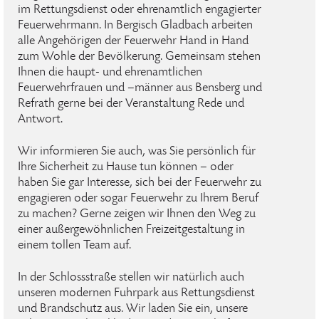
im Rettungsdienst oder ehrenamtlich engagierter
Feuerwehrmann. In Bergisch Gladbach arbeiten
alle Angehörigen der Feuerwehr Hand in Hand
zum Wohle der Bevölkerung. Gemeinsam stehen
Ihnen die haupt- und ehrenamtlichen
Feuerwehrfrauen und –männer aus Bensberg und
Refrath gerne bei der Veranstaltung Rede und
Antwort.
Wir informieren Sie auch, was Sie persönlich für
Ihre Sicherheit zu Hause tun können – oder
haben Sie gar Interesse, sich bei der Feuerwehr zu
engagieren oder sogar Feuerwehr zu Ihrem Beruf
zu machen? Gerne zeigen wir Ihnen den Weg zu
einer außergewöhnlichen Freizeitgestaltung in
einem tollen Team auf.
In der Schlossstraße stellen wir natürlich auch
unseren modernen Fuhrpark aus Rettungsdienst
und Brandschutz aus. Wir laden Sie ein, unsere