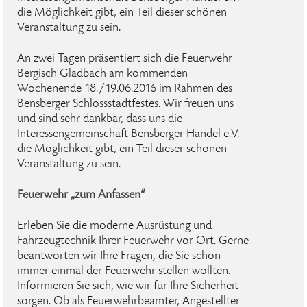
die Möglichkeit gibt, ein Teil dieser schönen
Veranstaltung zu sein.
An zwei Tagen präsentiert sich die Feuerwehr
Bergisch Gladbach am kommenden
Wochenende 18./19.06.2016 im Rahmen des
Bensberger Schlossstadtfestes. Wir freuen uns
und sind sehr dankbar, dass uns die
Interessengemeinschaft Bensberger Handel e.V.
die Möglichkeit gibt, ein Teil dieser schönen
Veranstaltung zu sein.
Feuerwehr „zum Anfassen“
Erleben Sie die moderne Ausrüstung und
Fahrzeugtechnik Ihrer Feuerwehr vor Ort. Gerne
beantworten wir Ihre Fragen, die Sie schon
immer einmal der Feuerwehr stellen wollten.
Informieren Sie sich, wie wir für Ihre Sicherheit
sorgen. Ob als Feuerwehrbeamter, Angestellter