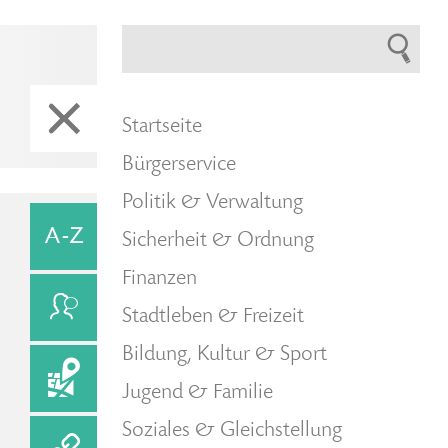
Startseite
Bürgerservice
Politik & Verwaltung
Sicherheit & Ordnung
Finanzen
Stadtleben & Freizeit
Bildung, Kultur & Sport
Jugend & Familie
Soziales & Gleichstellung