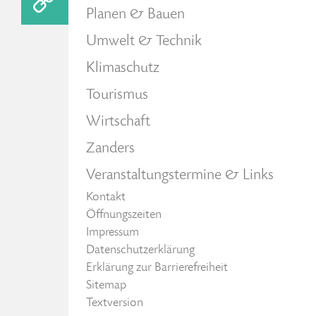
Planen & Bauen
Umwelt & Technik
Klimaschutz
Tourismus
Wirtschaft
Zanders
Veranstaltungstermine & Links
Kontakt
Öffnungszeiten
Impressum
Datenschutzerklärung
Erklärung zur Barrierefreiheit
Sitemap
Textversion