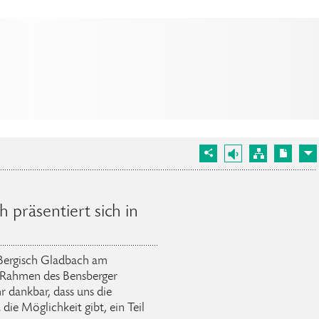
 präsentiert sich in
 Bergisch Gladbach am
Rahmen des Bensberger
r dankbar, dass uns die
die Möglichkeit gibt, ein Teil