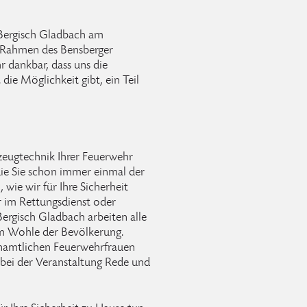
 Bergisch Gladbach am
Rahmen des Bensberger
r dankbar, dass uns die
die Möglichkeit gibt, ein Teil
zeugtechnik Ihrer Feuerwehr
die Sie schon immer einmal der
 wie wir für Ihre Sicherheit
r im Rettungsdienst oder
ergisch Gladbach arbeiten alle
m Wohle der Bevölkerung.
namtlichen Feuerwehrfrauen
bei der Veranstaltung Rede und