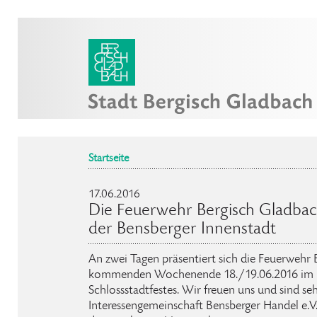
Startseite
17.06.2016
Die Feuerwehr Bergisch Gladbach
der Bensberger Innenstadt
An zwei Tagen präsentiert sich die Feuerwehr
kommenden Wochenende 18./19.06.2016 im 
Schlossstadtfestes. Wir freuen uns und sind seh
Interessengemeinschaft Bensberger Handel e.V. 