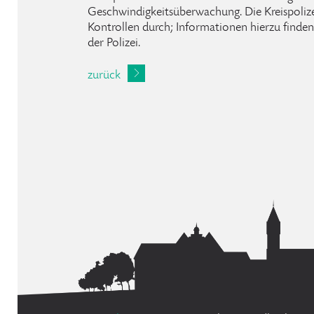
Geschwindigkeitsüberwachung. Die Kreispolize
Kontrollen durch; Informationen hierzu finden 
der Polizei.
zurück