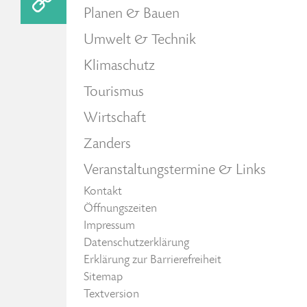
Planen & Bauen
Umwelt & Technik
Klimaschutz
Tourismus
Wirtschaft
Zanders
Veranstaltungstermine & Links
Kontakt
Öffnungszeiten
Impressum
Datenschutzerklärung
Erklärung zur Barrierefreiheit
Sitemap
Textversion