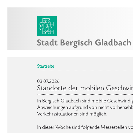
Startseite
03.07.2026
Standorte der mobilen Geschwi
In Bergisch Gladbach sind mobile Geschwindig
Abweichungen aufgrund von nicht vorhersehb
Verkehrssituationen sind möglich.
In dieser Woche sind folgende Messestellen v