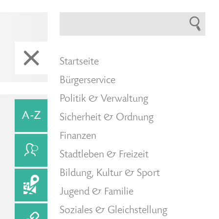
Startseite
Bürgerservice
Politik & Verwaltung
Sicherheit & Ordnung
Finanzen
Stadtleben & Freizeit
Bildung, Kultur & Sport
Jugend & Familie
Soziales & Gleichstellung