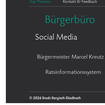
Top Themen
Kontakt & Feedback
Bürgerbüro
Social Media
Bürgermeister Marcel Kreutz
Ratsinformationssystem
© 2026 Stadt Bergisch Gladbach