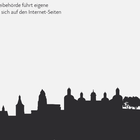
ibehörde führt eigene
sich auf den Internet-Seiten