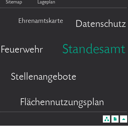
Sitemap
Lageplan
Ehrenamtskarte
Datenschutz
Standesamt
Feuerwehr
Stellenangebote
Flächennutzungsplan