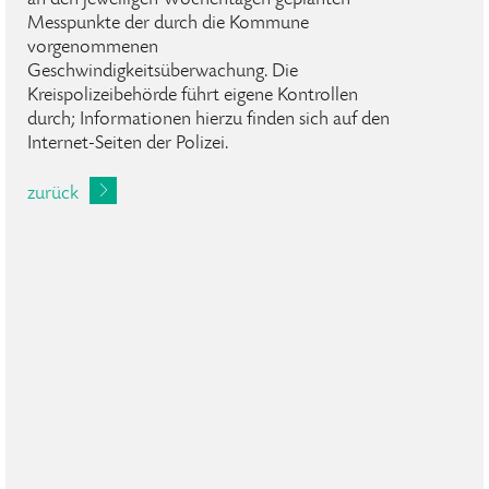
an den jeweiligen Wochentagen geplanten
Messpunkte der durch die Kommune
vorgenommenen
Geschwindigkeitsüberwachung. Die
Kreispolizeibehörde führt eigene Kontrollen
durch; Informationen hierzu finden sich auf den
Internet-Seiten der Polizei.
zurück