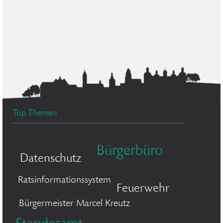
Top Themen
Bürgerbüro
Datenschutz
Ratsinformationssystem
Feuerwehr
Bürgermeister Marcel Kreutz