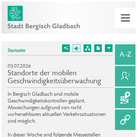
Startseite
03.07.2026
Standorte der mobilen
Geschwindigkeitsüberwachung
In Bergisch Gladbach sind mobile
Geschwindigkeitskontrollen geplant.
Abweichungen aufgrund von nicht
vorhersehbaren aktuellen Verkehrssituationen
sind möglich.
In dieser Woche sind folgende Messestellen