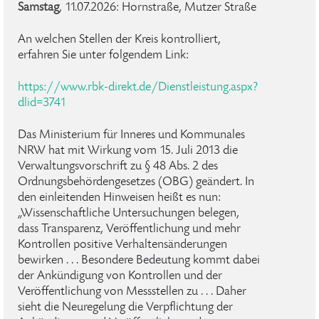
Samstag
, 11.07.2026: Hornstraße, Mutzer Straße
An welchen Stellen der Kreis kontrolliert,
erfahren Sie unter folgendem Link:
https://www.rbk-direkt.de/Dienstleistung.aspx?
dlid=3741
Das Ministerium für Inneres und Kommunales
NRW hat mit Wirkung vom 15. Juli 2013 die
Verwaltungsvorschrift zu § 48 Abs. 2 des
Ordnungsbehördengesetzes (OBG) geändert. In
den einleitenden Hinweisen heißt es nun:
„Wissenschaftliche Untersuchungen belegen,
dass Transparenz, Veröffentlichung und mehr
Kontrollen positive Verhaltensänderungen
bewirken . . . Besondere Bedeutung kommt dabei
der Ankündigung von Kontrollen und der
Veröffentlichung von Messstellen zu . . . Daher
sieht die Neuregelung die Verpflichtung der