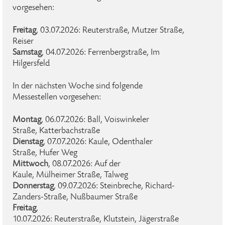
vorgesehen:
Freitag
, 03.07.2026: Reuterstraße, Mutzer Straße,
Reiser
Samstag
, 04.07.2026: Ferrenbergstraße, Im
Hilgersfeld
In der nächsten Woche sind folgende
Messestellen vorgesehen:
Montag
, 06.07.2026: Ball, Voiswinkeler
Straße, Katterbachstraße
Dienstag
, 07.07.2026: Kaule, Odenthaler
Straße, Hufer Weg
Mittwoch
, 08.07.2026: Auf der
Kaule, Mülheimer Straße, Talweg
Donnerstag
, 09.07.2026: Steinbreche, Richard-
Zanders-Straße, Nußbaumer Straße
Freitag
,
10.07.2026: Reuterstraße, Klutstein, Jägerstraße