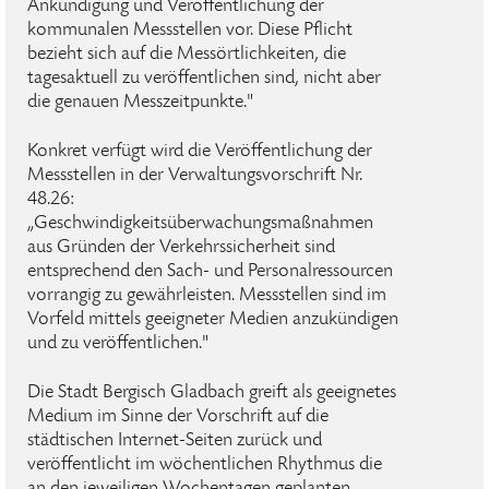
Ankündigung und Veröffentlichung der
kommunalen Messstellen vor. Diese Pflicht
bezieht sich auf die Messörtlichkeiten, die
tagesaktuell zu veröffentlichen sind, nicht aber
die genauen Messzeitpunkte."
Konkret verfügt wird die Veröffentlichung der
Messstellen in der Verwaltungsvorschrift Nr.
48.26:
„Geschwindigkeitsüberwachungsmaßnahmen
aus Gründen der Verkehrssicherheit sind
entsprechend den Sach- und Personalressourcen
vorrangig zu gewährleisten. Messstellen sind im
Vorfeld mittels geeigneter Medien anzukündigen
und zu veröffentlichen."
Die Stadt Bergisch Gladbach greift als geeignetes
Medium im Sinne der Vorschrift auf die
städtischen Internet-Seiten zurück und
veröffentlicht im wöchentlichen Rhythmus die