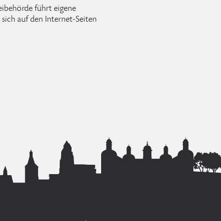
ibehörde führt eigene
sich auf den Internet-Seiten