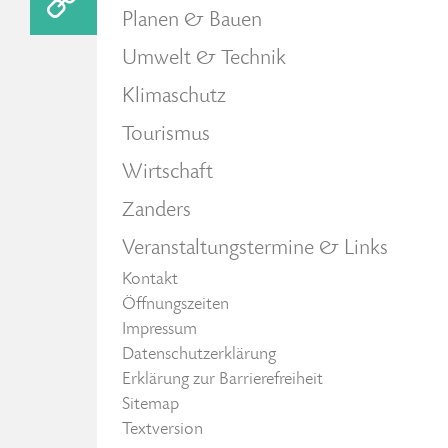
Planen & Bauen
Umwelt & Technik
Klimaschutz
Tourismus
Wirtschaft
Zanders
Veranstaltungstermine & Links
Kontakt
Öffnungszeiten
Impressum
Datenschutzerklärung
Erklärung zur Barrierefreiheit
Sitemap
Textversion