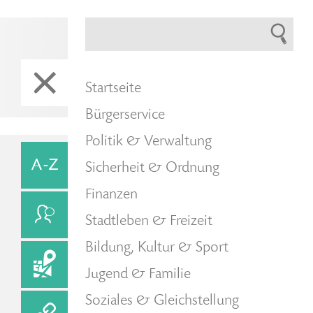
Startseite
Bürgerservice
Politik & Verwaltung
Sicherheit & Ordnung
Finanzen
Stadtleben & Freizeit
Bildung, Kultur & Sport
Jugend & Familie
Soziales & Gleichstellung