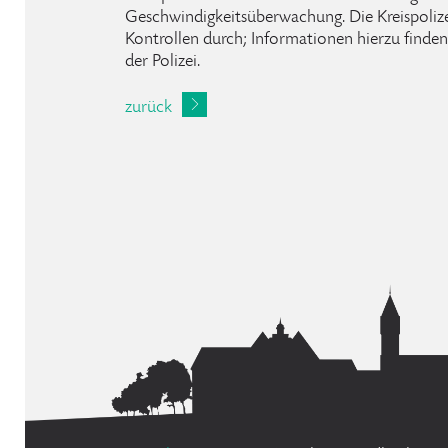
Geschwindigkeitsüberwachung. Die Kreispolize
Kontrollen durch; Informationen hierzu finden 
der Polizei.
zurück