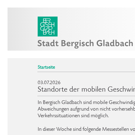
Startseite
03.07.2026
Standorte der mobilen Geschwi
In Bergisch Gladbach sind mobile Geschwindig
Abweichungen aufgrund von nicht vorhersehb
Verkehrssituationen sind möglich.
In dieser Woche sind folgende Messestellen v